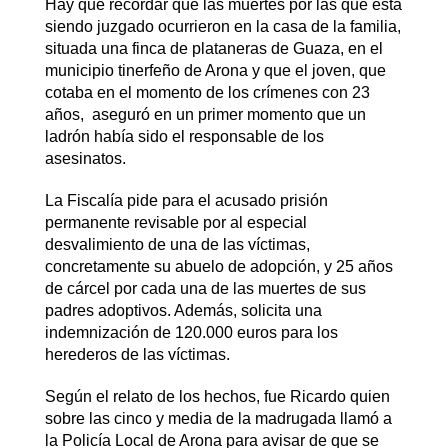
Hay que recordar que las muertes por las que está
siendo juzgado ocurrieron en
la casa de la familia,
situada una finca de plataneras de Guaza, en el
municipio tinerfeño de Arona y que el joven, que
cotaba en el momento de los crímenes con 23
años, aseguró en un primer momento que un
ladrón había sido el responsable de los
asesinatos.
La Fiscalía pide para el acusado prisión
permanente revisable por al especial
desvalimiento de una de las víctimas,
concretamente su abuelo de adopción, y 25 años
de cárcel por cada una de las muertes de sus
padres adoptivos. Además, solicita una
indemnización de 120.000 euros para los
herederos de las víctimas
.
Según el relato de los hechos, fue Ricardo quien
sobre las cinco y media de la madrugada llamó a
la Policía Local de Arona para avisar de que se