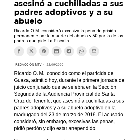
asesinó a cuchilladas a sus
padres adoptivos y a su
abuelo
Ricardo O.M. consideró excesiva la pena de prisión
permanente por la muerte del abuelo y 50 por la de los
padres que pide La Fiscalía
REDACCIÓN MTV
22/06/2020
Ricardo O. M., conocido como el parricida de
Guaza, admitió hoy, durante la primera jornada de
juicio con jurado que se selebra en la Sección
Segunda de la Audiencia Provincial de Santa
Cruz de Tenerife, que asesinó a cuchilladas a sus
padres adoptivos y a su abuelo adoptivo en la
madrugada del 23 de marzo de 2018. El acusado
consideró, sin embargo, excesivas las penas,
pidió perdón y dijo estar arrependido.