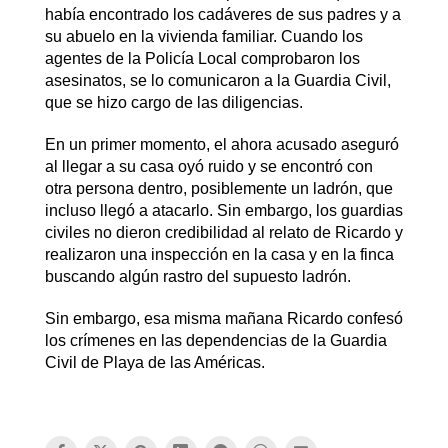
había encontrado los cadáveres de sus padres y a
su abuelo en la vivienda familiar. Cuando los
agentes de la Policía Local comprobaron los
asesinatos, se lo comunicaron a la Guardia Civil,
que se hizo cargo de las diligencias.
En un primer momento, el ahora acusado aseguró
al llegar a su casa oyó ruido y se encontró con
otra persona dentro, posiblemente un ladrón, que
incluso llegó a atacarlo. Sin embargo, los guardias
civiles no dieron credibilidad al relato de Ricardo y
realizaron una inspección en la casa y en la finca
buscando algún rastro del supuesto ladrón.
Sin embargo, esa misma mañana Ricardo confesó
los crímenes en las dependencias de la Guardia
Civil de Playa de las Américas.