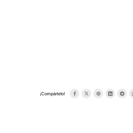
¡Compártelo!