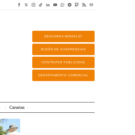
DESCARGA MIRAPLAY
BUZÓN DE SUGERENCIAS
CONTRATAR PUBLICIDAD
DEPARTAMENTO COMERCIAL
Canarias