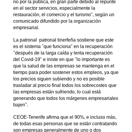
no por la pública, en gran parte debido al repunte
en el sector servicios, especialmente la
restauración, el comercio y el turismo", según un
comunicado difundido por la organización
empresarial.
La patronal patronal tinerfeña sostiene que este
es el sistema "que funciona" en la recuperación
"después de la larga caída y lenta recuperación
del Covid-19" e iniste en que "lo importante es
que la salud de las empresas se mantenga en el
tiempo para poder sostener estos empleos, ya que
los precios siguen subiendo y no es posible
trasladar al precio final todos los sobrecostes que
las empresas están sufriendo, lo cual está
generando que todos los márgenes empresariales
bajen".
CEOE-Tenerife afirma que el 90%, e incluso más,
de todas esas personas que se están contratando
son empresas generalmente de uno o dos