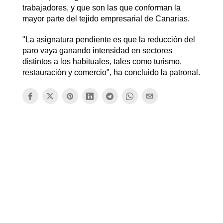
trabajadores, y que son las que conforman la
mayor parte del tejido empresarial de Canarias.
"La asignatura pendiente es que la reducción del
paro vaya ganando intensidad en sectores
distintos a los habituales, tales como turismo,
restauración y comercio", ha concluido la patronal.