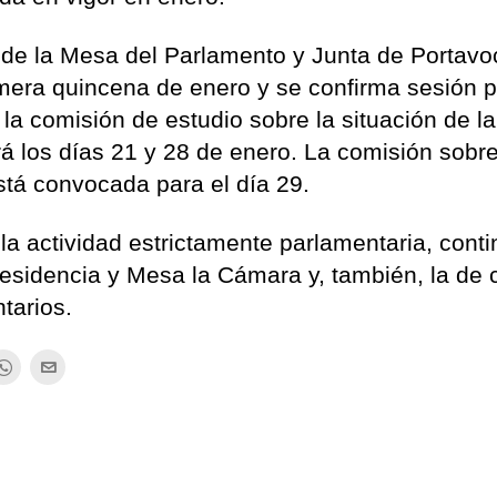
 de la Mesa del Parlamento y Junta de Portavo
mera quincena de enero y se confirma sesión p
 la comisión de estudio sobre la situación de la
rá los días 21 y 28 de enero. La comisión sobre
tá convocada para el día 29.
a actividad estrictamente parlamentaria, conti
residencia y Mesa la Cámara y, también, la de
tarios.