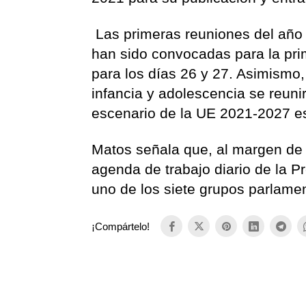
Las primeras reuniones del año
han sido convocadas para la pri
para los días 26 y 27. Asimismo,
infancia y adolescencia se reuni
escenario de la UE 2021-2027 es
Matos señala que, al margen de l
agenda de trabajo diario de la P
uno de los siete grupos parlamen
¡Compártelo!