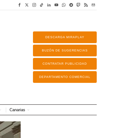
DESCARGA MIRAPLAY
BUZÓN DE SUGERENCIAS
CONTRATAR PUBLICIDAD
DEPARTAMENTO COMERCIAL
Canarias