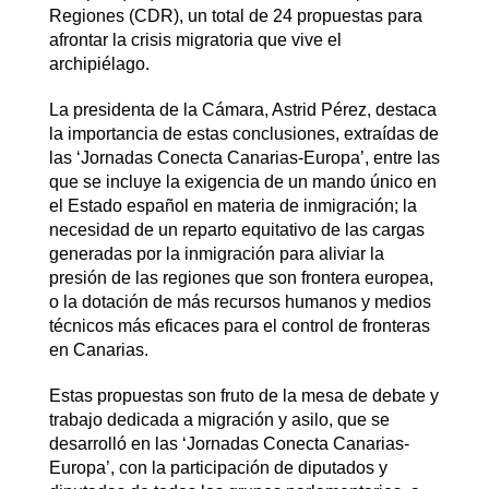
Regiones (CDR), un total de 24 propuestas para
afrontar la crisis migratoria que vive el
archipiélago.
La presidenta de la Cámara, Astrid Pérez, destaca
la importancia de estas conclusiones, extraídas de
las ‘Jornadas Conecta Canarias-Europa’, entre las
que se incluye la exigencia de un mando único en
el Estado español en materia de inmigración; la
necesidad de un reparto equitativo de las cargas
generadas por la inmigración para aliviar la
presión de las regiones que son frontera europea,
o la dotación de más recursos humanos y medios
técnicos más eficaces para el control de fronteras
en Canarias.
Estas propuestas son fruto de la mesa de debate y
trabajo dedicada a migración y asilo, que se
desarrolló en las ‘Jornadas Conecta Canarias-
Europa’, con la participación de diputados y