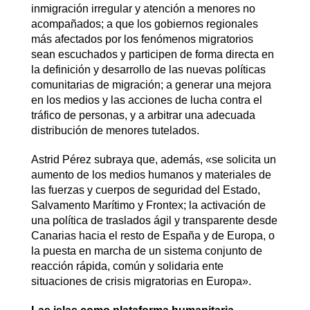
inmigración irregular y atención a menores no
acompañados; a que los gobiernos regionales
más afectados por los fenómenos migratorios
sean escuchados y participen de forma directa en
la definición y desarrollo de las nuevas políticas
comunitarias de migración; a generar una mejora
en los medios y las acciones de lucha contra el
tráfico de personas, y a arbitrar una adecuada
distribución de menores tutelados.
Astrid Pérez subraya que, además, «se solicita un
aumento de los medios humanos y materiales de
las fuerzas y cuerpos de seguridad del Estado,
Salvamento Marítimo y Frontex; la activación de
una política de traslados ágil y transparente desde
Canarias hacia el resto de España y de Europa, o
la puesta en marcha de un sistema conjunto de
reacción rápida, común y solidaria ente
situaciones de crisis migratorias en Europa».