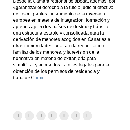
Desde la Cámara regional se aboga, además, por
«garantizar el derecho a la tutela judicial efectiva
de los migrantes; un aumento de la inversión
europea en materia de integración, formación y
aprendizaje en los países de destino y tránsito;
una estructura estable y consolidada para la
derivación de menores acogidos en Canarias a
otras comunidades; una rápida reunificación
familiar de los menores, y la revisión de la
normativa en materia de extranjería para
simplificar y acortar los trámites legales para la
obtención de los permisos de residencia y
trabajo».C
rimir