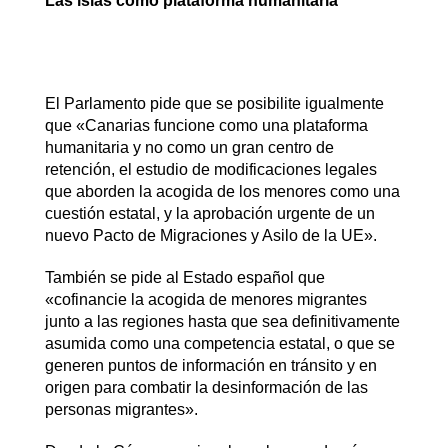
Las islas como plataforma humanitaria
El Parlamento pide que se posibilite igualmente
que «Canarias funcione como una plataforma
humanitaria y no como un gran centro de
retención, el estudio de modificaciones legales
que aborden la acogida de los menores como una
cuestión estatal, y la aprobación urgente de un
nuevo Pacto de Migraciones y Asilo de la UE».
También se pide al Estado español que
«cofinancie la acogida de menores migrantes
junto a las regiones hasta que sea definitivamente
asumida como una competencia estatal, o que se
generen puntos de información en tránsito y en
origen para combatir la desinformación de las
personas migrantes».