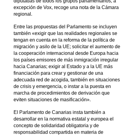
diputadas de todos los grupos parlamentarios, a
excepción de Vox, recoge una nota de la Cámara
regional.
Entre las propuestas del Parlamento se incluyen
también «exigir que las realidades regionales se
tengan en cuenta en la reforma de la política de
migración y asilo de la UE; solicitar el aumento de
la cooperación internacional desde Europa hacia
los países emisores de más inmigración irregular
hacia Canarias; exigir al Estado y a la UE más
financiación para crear y gestionar de una
adecuada red de acogida, también en situaciones
de crisis y emergencia, o instar a la puesta en
marcha de procedimientos de derivación que
eviten situaciones de masificación».
El Parlamento de Canarias insta también a
desarrollar en la normativa estatal y europea el
concepto de solidaridad obligatoria y de
responsabilidad compartida en materia de