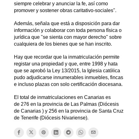
siempre celebrar y anunciar la fe, así como
promover y sostener obras caritativo-sociales".
Además, señala que está a disposición para dar
información y colaborar con toda persona física o
jurídica que "se sienta con mayor derecho" sobre
cualquiera de los bienes que se han inscrito.
Hay que recordar que la inmatriculación permite
registar una propiedad y que, entre 1998 y hata
que se aprobó la Ley 13/2015, la Iglesia católica
pudo adjudicarse innumerables inmuebles, fincas
e incluso plazas con solo certificación diocesana. ​
El total de inmatriculaciones en Canarias es
de 276 en la provincia de Las Palmas (Diócesis
de Canarias ) y 256 en la provincia de Santa Cruz
de Tenerife (Diócesis Nivariense).