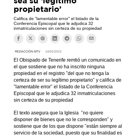
sea su ‘legítimo
propietario’
Califica de "lamentable error" el listado de la
Conferencia Episcopal que le adjudica 32
inmatriculaciones sin certeza de su propiedad
REDACCIÓN MTV
14/02/2022
El Obispado de Tenerife remtió un comunicado en
el que sostiene que no ha inscrito ninguna
propiedad en el registro "del que no tenga la
certeza de ser su legítimo propietario" y califica de
"lamentable error" el listado de la Conferencia
Episcopal que le adjudica 32 inmatriculaciones
sin certeza de su propiedad
El texto asegura que la Iglesia "no quiere
disponer de bienes que no le corresponden" y
sostiene que de los que dispone "están siempre al
servicio de la sociedad, puesto que su finalidad es