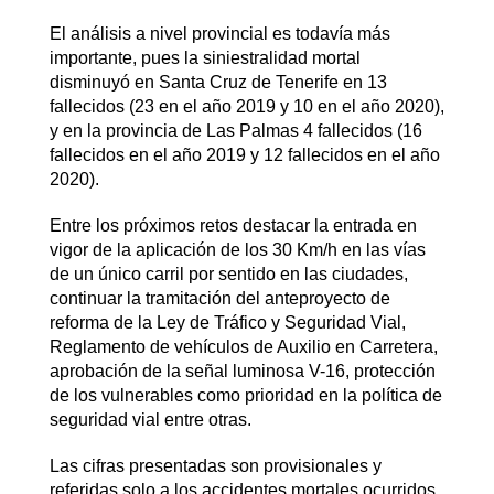
El análisis a nivel provincial es todavía más
importante, pues la siniestralidad mortal
disminuyó en Santa Cruz de Tenerife en 13
fallecidos (23 en el año 2019 y 10 en el año 2020),
y en la provincia de Las Palmas 4 fallecidos (16
fallecidos en el año 2019 y 12 fallecidos en el año
2020).
Entre los próximos retos destacar la entrada en
vigor de la aplicación de los 30 Km/h en las vías
de un único carril por sentido en las ciudades,
continuar la tramitación del anteproyecto de
reforma de la Ley de Tráfico y Seguridad Vial,
Reglamento de vehículos de Auxilio en Carretera,
aprobación de la señal luminosa V-16, protección
de los vulnerables como prioridad en la política de
seguridad vial entre otras.
Las cifras presentadas son provisionales y
referidas solo a los accidentes mortales ocurridos