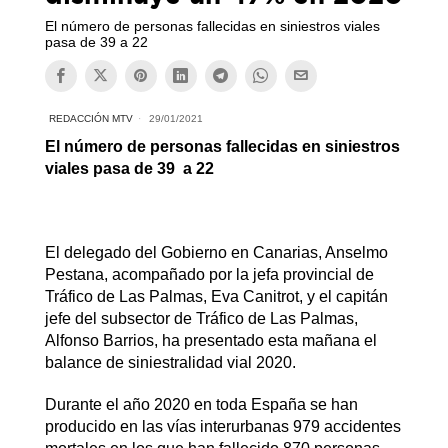
El número de personas fallecidas en siniestros viales
pasa de 39 a 22
REDACCIÓN MTV
29/01/2021
El número de personas fallecidas en siniestros
viales pasa de 39 a 22
El delegado del Gobierno en Canarias, Anselmo
Pestana, acompañado por la jefa provincial de
Tráfico de Las Palmas, Eva Canitrot, y el capitán
jefe del subsector de Tráfico de Las Palmas,
Alfonso Barrios, ha presentado esta mañana el
balance de siniestralidad vial 2020.
Durante el año 2020 en toda España se han
producido en las vías interurbanas 979 accidentes