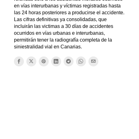
en vías interurbanas y víctimas registradas hasta
las 24 horas posteriores a producirse el accidente.
Las cifras definitivas ya consolidadas, que
incluirán las victimas a 30 días de accidentes
ocurridos en vías urbanas e interurbanas,
permitirán tener la radiografía completa de la
siniestralidad vial en Canarias.