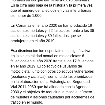
mortales en los que han fallecido 870 personas.
Es la cifra más baja de la historia y la primera vez
que el número de fallecidos en vías interurbanas
es menor de 1.000.
En Canarias en el año 2020 se han producido 19
accidentes mortales y 22 fallecidos frente a los 36
accidentes mortales y 39 fallecidos que se
produjeron en el año 2019.
Esa disminución fue especialmente significativa
en la siniestralidad mortal en motocicletas: 6
fallecidos en el año 2020 frente a los 17 fallecidos
en el año 2019. El colectivo de usuarios de
motocicleta, junto con otros colectivos vulnerables
(peatones y ciclistas), son una de las prioridades
en la elaboración de la Estrategia de Seguridad
Vial 2011-2030 que irá alineada con la Agenda
2030 y el objetivo de reducir a la mitad el número
de muertes y lesiones causadas por accidentes de
tráfico en el mundo.