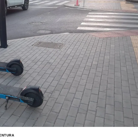
ENTURA