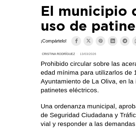
El municipio 
uso de patine
¡Compártelo!
CRISTINA RODRÍGUEZ
13/03/2026
Prohibido circular sobre las acer
edad mínima para utilizarlos de
Ayuntamiento de La Oliva, en la 
patinetes eléctricos.
Una ordenanza municipal, aproba
de Seguridad Ciudadana y Tráfic
vial y responder a las demandas