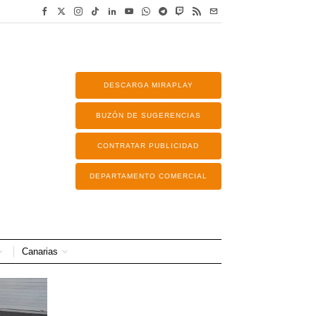
DESCARGA MIRAPLAY
BUZÓN DE SUGERENCIAS
CONTRATAR PUBLICIDAD
DEPARTAMENTO COMERCIAL
Canarias