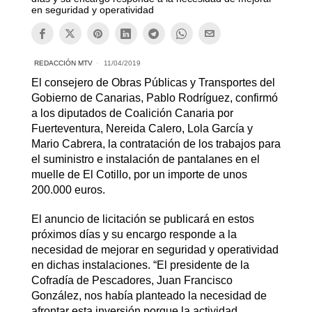
en seguridad y operatividad
REDACCIÓN MTV
11/04/2019
El consejero de Obras Públicas y Transportes del
Gobierno de Canarias, Pablo Rodríguez, confirmó
a los diputados de Coalición Canaria por
Fuerteventura, Nereida Calero, Lola García y
Mario Cabrera, la contratación de los trabajos para
el suministro e instalación de pantalanes en el
muelle de El Cotillo, por un importe de unos
200.000 euros.
El anuncio de licitación se publicará en estos
próximos días y su encargo responde a la
necesidad de mejorar en seguridad y operatividad
en dichas instalaciones. “El presidente de la
Cofradía de Pescadores, Juan Francisco
González, nos había planteado la necesidad de
afrontar esta inversión porque la actividad