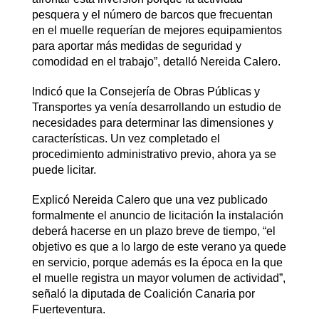
pesquera y el número de barcos que frecuentan
en el muelle requerían de mejores equipamientos
para aportar más medidas de seguridad y
comodidad en el trabajo”, detalló Nereida Calero.
Indicó que la Consejería de Obras Públicas y
Transportes ya venía desarrollando un estudio de
necesidades para determinar las dimensiones y
características. Un vez completado el
procedimiento administrativo previo, ahora ya se
puede licitar.
Explicó Nereida Calero que una vez publicado
formalmente el anuncio de licitación la instalación
deberá hacerse en un plazo breve de tiempo, “el
objetivo es que a lo largo de este verano ya quede
en servicio, porque además es la época en la que
el muelle registra un mayor volumen de actividad”,
señaló la diputada de Coalición Canaria por
Fuerteventura.