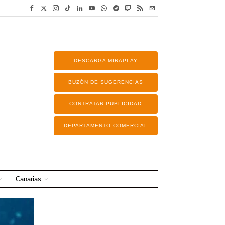
DESCARGA MIRAPLAY
BUZÓN DE SUGERENCIAS
CONTRATAR PUBLICIDAD
DEPARTAMENTO COMERCIAL
Canarias