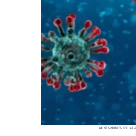
En el conjunto del Est