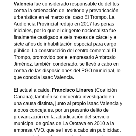
Valencia
fue considerado responsable de delitos
contra la ordenación del territorio y prevaricación
urbanística en el marco del caso El Trompo. La
Audiencia Provincial redujo en 2017 las penas
iniciales, por lo que el dirigente nacionalista fue
finalmente castigado a seis meses de cárcel y a
siete años de inhabilitación especial para cargo
público. La construcción del centro comercial El
Trompo, promovido por el empresario Ambrosio
Jiménez, también condenado, se llevó a cabo en
contra de las disposiciones del PGO municipal, lo
que conocía Isaac Valencia.
El actual alcalde,
Francisco Linares
(Coalición
Canaria), también se encuentra investigado en
una causa distinta, junto al propio Isaac Valencia y
a otros concejales, por un presunto delito de
prevaricación en la adjudicación del servicio
municipal de grúas de La Orotava en 2010 a la
empresa VVO, que se llevó a cabo sin publicidad,