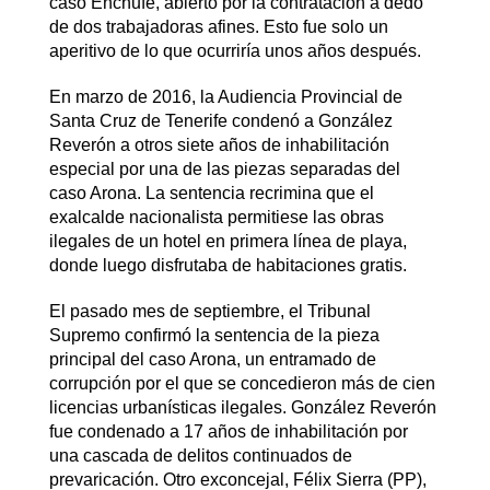
caso Enchufe, abierto por la contratación a dedo
de dos trabajadoras afines. Esto fue solo un
aperitivo de lo que ocurriría unos años después.
En marzo de 2016, la Audiencia Provincial de
Santa Cruz de Tenerife condenó a González
Reverón a otros siete años de inhabilitación
especial por una de las piezas separadas del
caso Arona. La sentencia recrimina que el
exalcalde nacionalista permitiese las obras
ilegales de un hotel en primera línea de playa,
donde luego disfrutaba de habitaciones gratis.
El pasado mes de septiembre, el Tribunal
Supremo confirmó la sentencia de la pieza
principal del caso Arona, un entramado de
corrupción por el que se concedieron más de cien
licencias urbanísticas ilegales. González Reverón
fue condenado a 17 años de inhabilitación por
una cascada de delitos continuados de
prevaricación. Otro exconcejal, Félix Sierra (PP),