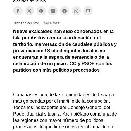
alcaldes de la isla
REDACCIÓN MTV
28/02/2019
Nueve exalcaldes han sido condenados en la
isla por delitos contra la ordenación del
territorio, malversación de caudales públicos y
prevaricación / Siete dirigentes locales se
encuentran a la espera de sentencia o de la
celebración de un juicio / CC y PSOE son los
partidos con más políticos procesados
Canarias es una de las comunidades de España
más golpeadas por el martillo de la corrupción.
Todos los indicadores del Consejo General del
Poder Judicial sitúan al Archipiélago como una de
las regiones con mayor número de políticos
procesados, lo que tiene un especial impacto en