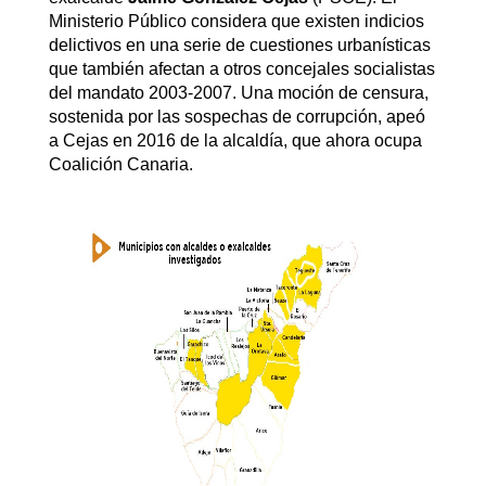
Ministerio Público considera que existen indicios
delictivos en una serie de cuestiones urbanísticas
que también afectan a otros concejales socialistas
del mandato 2003-2007. Una moción de censura,
sostenida por las sospechas de corrupción, apeó
a Cejas en 2016 de la alcaldía, que ahora ocupa
Coalición Canaria.