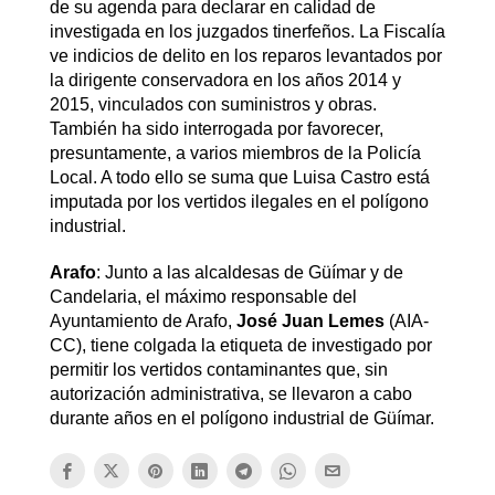
de su agenda para declarar en calidad de
investigada en los juzgados tinerfeños. La Fiscalía
ve indicios de delito en los reparos levantados por
la dirigente conservadora en los años 2014 y
2015, vinculados con suministros y obras.
También ha sido interrogada por favorecer,
presuntamente, a varios miembros de la Policía
Local. A todo ello se suma que Luisa Castro está
imputada por los vertidos ilegales en el polígono
industrial.
Arafo
: Junto a las alcaldesas de Güímar y de
Candelaria, el máximo responsable del
Ayuntamiento de Arafo,
José Juan Lemes
(AIA-
CC), tiene colgada la etiqueta de investigado por
permitir los vertidos contaminantes que, sin
autorización administrativa, se llevaron a cabo
durante años en el polígono industrial de Güímar.