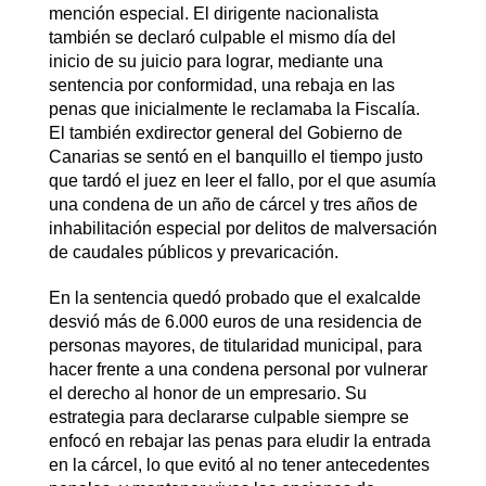
mención especial. El dirigente nacionalista
también se declaró culpable el mismo día del
inicio de su juicio para lograr, mediante una
sentencia por conformidad, una rebaja en las
penas que inicialmente le reclamaba la Fiscalía.
El también exdirector general del Gobierno de
Canarias se sentó en el banquillo el tiempo justo
que tardó el juez en leer el fallo, por el que asumía
una condena de un año de cárcel y tres años de
inhabilitación especial por delitos de malversación
de caudales públicos y prevaricación.
En la sentencia quedó probado que el exalcalde
desvió más de 6.000 euros de una residencia de
personas mayores, de titularidad municipal, para
hacer frente a una condena personal por vulnerar
el derecho al honor de un empresario. Su
estrategia para declararse culpable siempre se
enfocó en rebajar las penas para eludir la entrada
en la cárcel, lo que evitó al no tener antecedentes