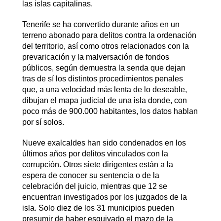
las islas capitalinas.
Tenerife se ha convertido durante años en un
terreno abonado para delitos contra la ordenación
del territorio, así como otros relacionados con la
prevaricación y la malversación de fondos
públicos, según demuestra la senda que dejan
tras de sí los distintos procedimientos penales
que, a una velocidad más lenta de lo deseable,
dibujan el mapa judicial de una isla donde, con
poco más de 900.000 habitantes, los datos hablan
por sí solos.
Nueve exalcaldes han sido condenados en los
últimos años por delitos vinculados con la
corrupción. Otros siete dirigentes están a la
espera de conocer su sentencia o de la
celebración del juicio, mientras que 12 se
encuentran investigados por los juzgados de la
isla. Solo diez de los 31 municipios pueden
presumir de haber esquivado el mazo de la