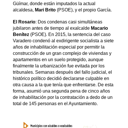
Güímar, donde están imputados la actual
alcaldesa,
Mari Brito
(PSOE), y el propio García.
El Rosario
: Dos condenas casi simultáneas
jubilaron antes de tiempo al exalcalde
Macario
Benítez
(PSOE). En 2015, la sentencia del caso
Varadero condenó al exdirigente socialista a siete
años de inhabilitación especial por permitir la
construcción de un gran complejo de viviendas y
apartamentos en un suelo protegido, aunque
finalmente la urbanización fue evitada por los
tribunales. Semanas después del fallo judicial, el
histórico político decidió declararse culpable en
otra causa a la que tenía que enfrentarse. De esta
forma, asumió una segunda pena de cinco años
de inhabilitación por la contratación a dedo de un
total de 145 personas en el Ayuntamiento.