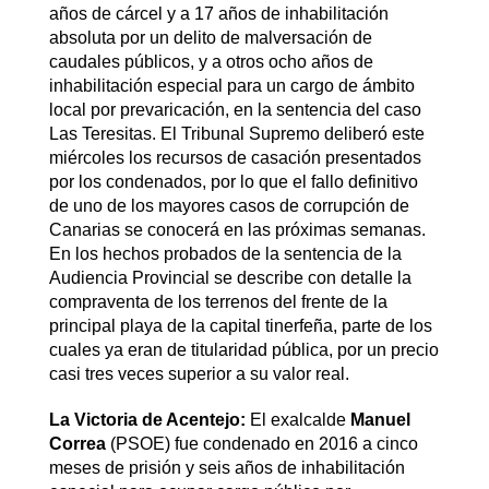
años de cárcel y a 17 años de inhabilitación
absoluta por un delito de malversación de
caudales públicos, y a otros ocho años de
inhabilitación especial para un cargo de ámbito
local por prevaricación, en la sentencia del caso
Las Teresitas. El Tribunal Supremo deliberó este
miércoles los recursos de casación presentados
por los condenados, por lo que el fallo definitivo
de uno de los mayores casos de corrupción de
Canarias se conocerá en las próximas semanas.
En los hechos probados de la sentencia de la
Audiencia Provincial se describe con detalle la
compraventa de los terrenos del frente de la
principal playa de la capital tinerfeña, parte de los
cuales ya eran de titularidad pública, por un precio
casi tres veces superior a su valor real.
La Victoria de Acentejo:
El exalcalde
Manuel
Correa
(PSOE) fue condenado en 2016 a cinco
meses de prisión y seis años de inhabilitación