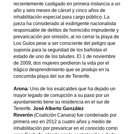
recientemente castigado en primera instancia a un
año y seis meses de cárcel y cinco años de
inhabilitación especial para cargo público. La
jueza ha considerado al exdirigente nacionalista
responsable de delitos de homicidio imprudente y
prevaricación por omisión, al no cerrar la playa de
Los Guíos pese a ser consciente del peligro que
suponía para la seguridad de los bañistas el
estado de uno de los taludes. El 1 de noviembre
de 2009, dos mujeres perdieron la vida por el
trágico desprendimiento que se produjo en la
concurrida playa del sur de Tenerife.
Arona
: Uno de los exalcaldes que ha dejado un
mayor legado de corrupción a su paso por un
ayuntamiento tiene su residencia en el sur de
Tenerife.
José Alberto González
Reverón
(Coalición Canaria) fue condenado por
primera vez en 2012 a cuatro años y medio de
inhabilitación por prevaricar en el conocido como