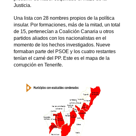
Justicia.
Una lista con 28 nombres propios de la política
insular. Por formaciones, más de la mitad, un total
de 15, pertenecían a Coalición Canaria u otros
partidos aliados con los nacionalistas en el
momento de los hechos investigados. Nueve
formaban parte del PSOE y los cuatro restantes
tenían el carné del PP. Este es el mapa de la
corrupción en Tenerife.