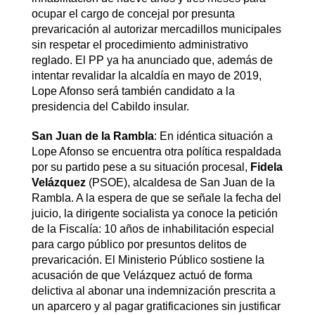
ocupar el cargo de concejal por presunta
prevaricación al autorizar mercadillos municipales
sin respetar el procedimiento administrativo
reglado. El PP ya ha anunciado que, además de
intentar revalidar la alcaldía en mayo de 2019,
Lope Afonso será también candidato a la
presidencia del Cabildo insular.
San Juan de la Rambla
: En idéntica situación a
Lope Afonso se encuentra otra política respaldada
por su partido pese a su situación procesal,
Fidela
Velázquez
(PSOE), alcaldesa de San Juan de la
Rambla. A la espera de que se señale la fecha del
juicio, la dirigente socialista ya conoce la petición
de la Fiscalía: 10 años de inhabilitación especial
para cargo público por presuntos delitos de
prevaricación. El Ministerio Público sostiene la
acusación de que Velázquez actuó de forma
delictiva al abonar una indemnización prescrita a
un aparcero y al pagar gratificaciones sin justificar