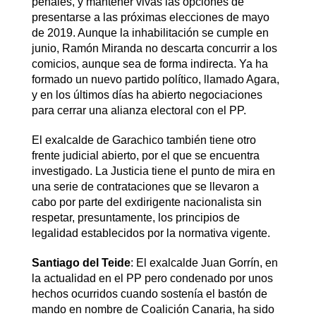
penales, y mantener vivas las opciones de
presentarse a las próximas elecciones de mayo
de 2019. Aunque la inhabilitación se cumple en
junio, Ramón Miranda no descarta concurrir a los
comicios, aunque sea de forma indirecta. Ya ha
formado un nuevo partido político, llamado Agara,
y en los últimos días ha abierto negociaciones
para cerrar una alianza electoral con el PP.
El exalcalde de Garachico también tiene otro
frente judicial abierto, por el que se encuentra
investigado. La Justicia tiene el punto de mira en
una serie de contrataciones que se llevaron a
cabo por parte del exdirigente nacionalista sin
respetar, presuntamente, los principios de
legalidad establecidos por la normativa vigente.
Santiago del Teide
: El exalcalde Juan Gorrín, en
la actualidad en el PP pero condenado por unos
hechos ocurridos cuando sostenía el bastón de
mando en nombre de Coalición Canaria, ha sido