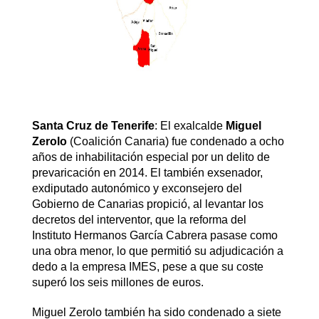
Santa Cruz de Tenerife
: El exalcalde
Miguel
Zerolo
(Coalición Canaria) fue condenado a ocho
años de inhabilitación especial por un delito de
prevaricación en 2014. El también exsenador,
exdiputado autonómico y exconsejero del
Gobierno de Canarias propició, al levantar los
decretos del interventor, que la reforma del
Instituto Hermanos García Cabrera pasase como
una obra menor, lo que permitió su adjudicación a
dedo a la empresa IMES, pese a que su coste
superó los seis millones de euros.
Miguel Zerolo también ha sido condenado a siete