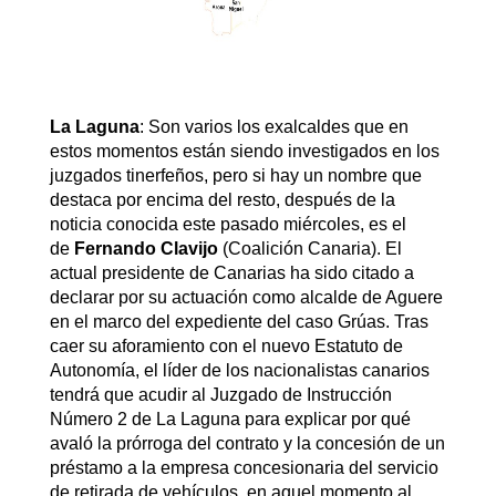
La Laguna
: Son varios los exalcaldes que en
estos momentos están siendo investigados en los
juzgados tinerfeños, pero si hay un nombre que
destaca por encima del resto, después de la
noticia conocida este pasado miércoles, es el
de
Fernando Clavijo
(Coalición Canaria). El
actual presidente de Canarias ha sido citado a
declarar por su actuación como alcalde de Aguere
en el marco del expediente del caso Grúas. Tras
caer su aforamiento con el nuevo Estatuto de
Autonomía, el líder de los nacionalistas canarios
tendrá que acudir al Juzgado de Instrucción
Número 2 de La Laguna para explicar por qué
avaló la prórroga del contrato y la concesión de un
préstamo a la empresa concesionaria del servicio
de retirada de vehículos, en aquel momento al