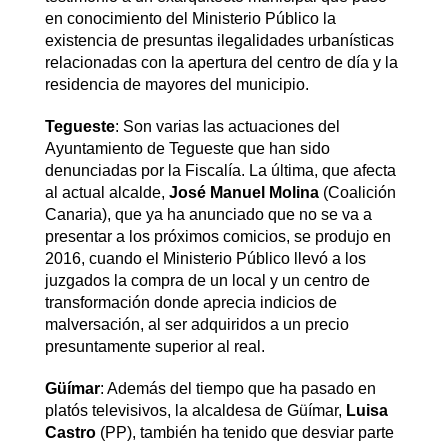
en conocimiento del Ministerio Público la
existencia de presuntas ilegalidades urbanísticas
relacionadas con la apertura del centro de día y la
residencia de mayores del municipio.
Tegueste
: Son varias las actuaciones del
Ayuntamiento de Tegueste que han sido
denunciadas por la Fiscalía. La última, que afecta
al actual alcalde,
José Manuel Molina
(Coalición
Canaria), que ya ha anunciado que no se va a
presentar a los próximos comicios, se produjo en
2016, cuando el Ministerio Público llevó a los
juzgados la compra de un local y un centro de
transformación donde aprecia indicios de
malversación, al ser adquiridos a un precio
presuntamente superior al real.
Güímar
: Además del tiempo que ha pasado en
platós televisivos, la alcaldesa de Güímar,
Luisa
Castro
(PP), también ha tenido que desviar parte