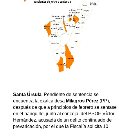
Santa Úrsula
: Pendiente de sentencia se
encuentra la exalcaldesa
Milagros Pérez
(PP),
después de que a principios de febrero se sentase
en el banquillo, junto al concejal del PSOE Víctor
Hernández, acusada de un delito continuado de
prevaricación, por el que la Fiscalía solicita 10