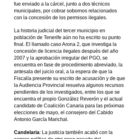
fue enviado a la cárcel, junto a dos técnicos
municipales, por cobrar sobornos relacionados
con la concesión de los permisos ilegales.
La historia judicial del tercer municipio en
población de Tenerife aún no ha escrito su punto
final. El llamado caso Arona 2, que investiga la
concesión de licencia ilegales después del año
2007 y la aprobación irregular del PGO, se
encuentra en fase de procedimiento abreviado, la
antesala del juicio oral, a la espera de que la
Fiscalía presente su escrito de acusación y de que
la Audiencia Provincial resuelva algunos recursos
pendientes de los investigados, entre los que se
encuentra el propio González Reverón y el actual
candidato de Coalición Canaria para las próximas
elecciones de mayo, el consejero del Cabido
Antonio García Marichal.
Candelaria
: La justicia también acabó con la