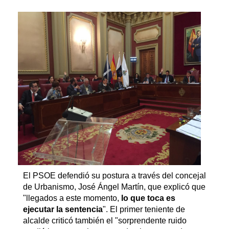
El PSOE defendió su postura a través del concejal
de Urbanismo, José Ángel Martín, que explicó que
"llegados a este momento,
lo que toca es
ejecutar la sentencia
". El primer teniente de
alcalde criticó también el "sorprendente ruido