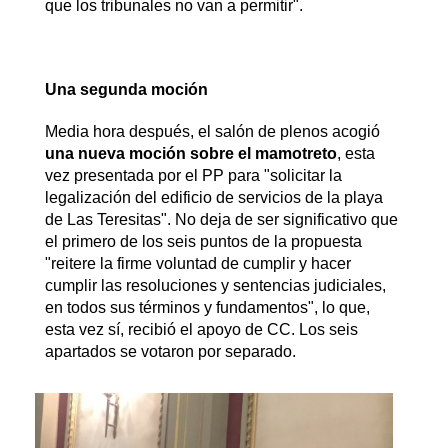
que los tribunales no van a permitir".
Una segunda moción
Media hora después, el salón de plenos acogió
una nueva moción sobre el mamotreto
, esta
vez presentada por el PP para "solicitar la
legalización del edificio de servicios de la playa
de Las Teresitas". No deja de ser significativo que
el primero de los seis puntos de la propuesta
"reitere la firme voluntad de cumplir y hacer
cumplir las resoluciones y sentencias judiciales,
en todos sus términos y fundamentos", lo que,
esta vez sí, recibió el apoyo de CC. Los seis
apartados se votaron por separado.