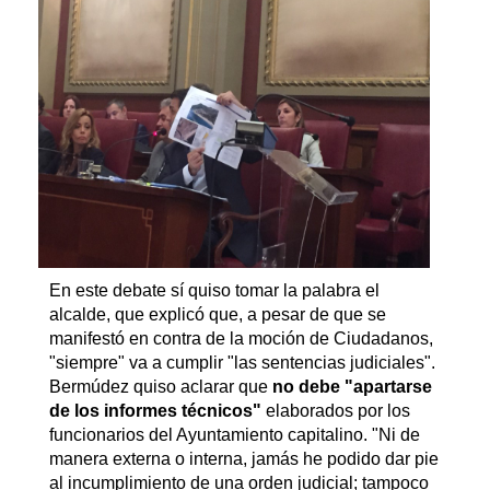
En este debate sí quiso tomar la palabra el
alcalde, que explicó que, a pesar de que se
manifestó en contra de la moción de Ciudadanos,
"siempre" va a cumplir "las sentencias judiciales".
Bermúdez quiso aclarar que
no debe "apartarse
de los informes técnicos"
elaborados por los
funcionarios del Ayuntamiento capitalino. "Ni de
manera externa o interna, jamás he podido dar pie
al incumplimiento de una orden judicial; tampoco