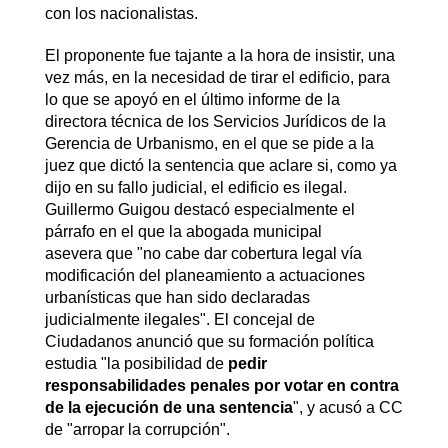
con los nacionalistas.
El proponente fue tajante a la hora de insistir, una
vez más, en la necesidad de tirar el edificio, para
lo que se apoyó en el último informe de la
directora técnica de los Servicios Jurídicos de la
Gerencia de Urbanismo, en el que se pide a la
juez que dictó la sentencia que aclare si, como ya
dijo en su fallo judicial, el edificio es ilegal.
Guillermo Guigou destacó especialmente el
párrafo en el que la abogada municipal
asevera que "no cabe dar cobertura legal vía
modificación del planeamiento a actuaciones
urbanísticas que han sido declaradas
judicialmente ilegales". El concejal de
Ciudadanos anunció que su formación política
estudia "la posibilidad de
pedir
responsabilidades penales por votar en contra
de la ejecución de una sentencia
", y acusó a CC
de "arropar la corrupción".