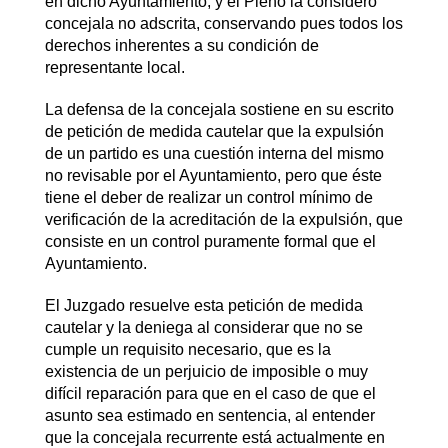
en dicho Ayuntamiento, y el Pleno la consideró
concejala no adscrita, conservando pues todos los
derechos inherentes a su condición de
representante local.
La defensa de la concejala sostiene en su escrito
de petición de medida cautelar que la expulsión
de un partido es una cuestión interna del mismo
no revisable por el Ayuntamiento, pero que éste
tiene el deber de realizar un control mínimo de
verificación de la acreditación de la expulsión, que
consiste en un control puramente formal que el
Ayuntamiento.
El Juzgado resuelve esta petición de medida
cautelar y la deniega al considerar que no se
cumple un requisito necesario, que es la
existencia de un perjuicio de imposible o muy
difícil reparación para que en el caso de que el
asunto sea estimado en sentencia, al entender
que la concejala recurrente está actualmente en