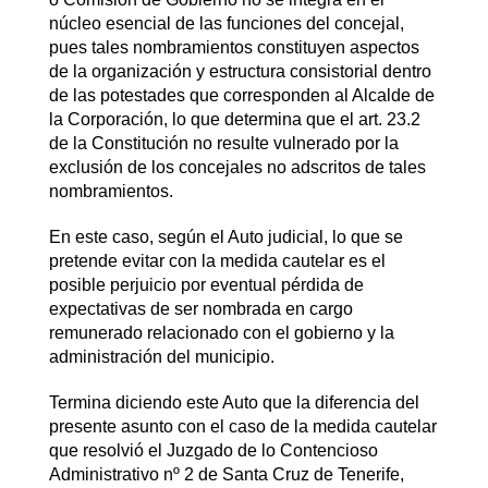
núcleo esencial de las funciones del concejal,
pues tales nombramientos constituyen aspectos
de la organización y estructura consistorial dentro
de las potestades que corresponden al Alcalde de
la Corporación, lo que determina que el art. 23.2
de la Constitución no resulte vulnerado por la
exclusión de los concejales no adscritos de tales
nombramientos.
En este caso, según el Auto judicial, lo que se
pretende evitar con la medida cautelar es el
posible perjuicio por eventual pérdida de
expectativas de ser nombrada en cargo
remunerado relacionado con el gobierno y la
administración del municipio.
Termina diciendo este Auto que la diferencia del
presente asunto con el caso de la medida cautelar
que resolvió el Juzgado de lo Contencioso
Administrativo nº 2 de Santa Cruz de Tenerife,