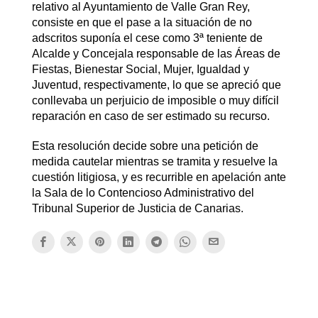
relativo al Ayuntamiento de Valle Gran Rey,
consiste en que el pase a la situación de no
adscritos suponía el cese como 3ª teniente de
Alcalde y Concejala responsable de las Áreas de
Fiestas, Bienestar Social, Mujer, Igualdad y
Juventud, respectivamente, lo que se apreció que
conllevaba un perjuicio de imposible o muy difícil
reparación en caso de ser estimado su recurso.
Esta resolución decide sobre una petición de
medida cautelar mientras se tramita y resuelve la
cuestión litigiosa, y es recurrible en apelación ante
la Sala de lo Contencioso Administrativo del
Tribunal Superior de Justicia de Canarias.