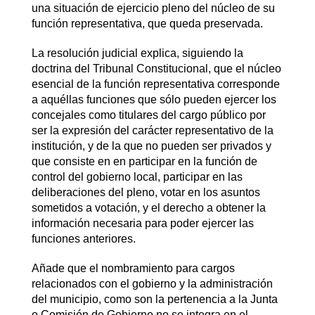
una situación de ejercicio pleno del núcleo de su
función representativa, que queda preservada.
La resolución judicial explica, siguiendo la
doctrina del Tribunal Constitucional, que el núcleo
esencial de la función representativa corresponde
a aquéllas funciones que sólo pueden ejercer los
concejales como titulares del cargo público por
ser la expresión del carácter representativo de la
institución, y de la que no pueden ser privados y
que consiste en en participar en la función de
control del gobierno local, participar en las
deliberaciones del pleno, votar en los asuntos
sometidos a votación, y el derecho a obtener la
información necesaria para poder ejercer las
funciones anteriores.
Añade que el nombramiento para cargos
relacionados con el gobierno y la administración
del municipio, como son la pertenencia a la Junta
o Comisión de Gobierno no se integra en el