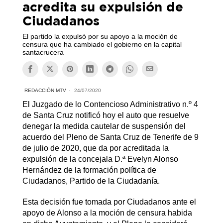
acredita su expulsión de
Ciudadanos
El partido la expulsó por su apoyo a la moción de
censura que ha cambiado el gobierno en la capital
santacrucera
REDACCIÓN MTV
24/07/2020
El Juzgado de lo Contencioso Administrativo n.º 4
de Santa Cruz notificó hoy el auto que resuelve
denegar la medida cautelar de suspensión del
acuerdo del Pleno de Santa Cruz de Tenerife de 9
de julio de 2020, que da por acreditada la
expulsión de la concejala D.ª Evelyn Alonso
Hernández de la formación política de
Ciudadanos, Partido de la Ciudadanía.
Esta decisión fue tomada por Ciudadanos ante el
apoyo de Alonso a la moción de censura habida