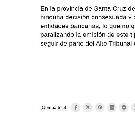
En la provincia de Santa Cruz de
ninguna decisión consesuada y of
entidades bancarias, lo que no q
paralizando la emisión de este t
seguir de parte del Alto Tribunal
¡Compártelo!