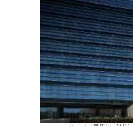
Espera a la decisión del Supremo del 5 de