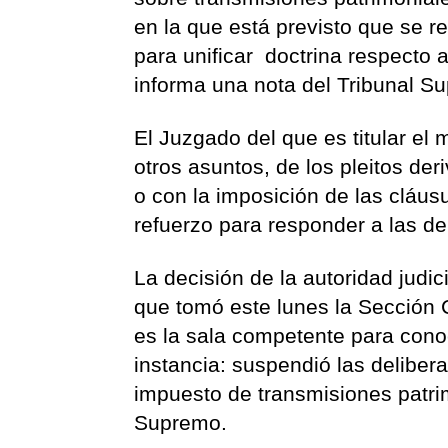
en la que está previsto que se r
para unificar doctrina respecto 
informa una nota del Tribunal Su
El Juzgado del que es titular e
otros asuntos, de los pleitos de
o con la imposición de las cláus
refuerzo para responder a las 
La decisión de la autoridad judi
que tomó este lunes la Sección 
es la sala competente para cono
instancia: suspendió las delibera
impuesto de transmisiones patri
Supremo.