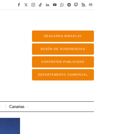
DESCARGA MIRAPLAY
BUZÓN DE SUGERENCIAS
CONTRATAR PUBLICIDAD
DEPARTAMENTO COMERCIAL
Canarias