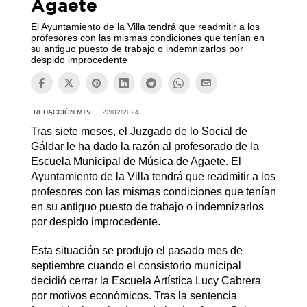
Agaete
El Ayuntamiento de la Villa tendrá que readmitir a los
profesores con las mismas condiciones que tenían en
su antiguo puesto de trabajo o indemnizarlos por
despido improcedente
REDACCIÓN MTV
22/02/2024
Tras siete meses, el Juzgado de lo Social de
Gáldar le ha dado la razón al profesorado de la
Escuela Municipal de Música de Agaete. El
Ayuntamiento de la Villa tendrá que readmitir a los
profesores con las mismas condiciones que tenían
en su antiguo puesto de trabajo o indemnizarlos
por despido improcedente.
Esta situación se produjo el pasado mes de
septiembre cuando el consistorio municipal
decidió cerrar la Escuela Artística Lucy Cabrera
por motivos económicos. Tras la sentencia