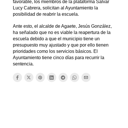
favorable, los miembros de la plataforma Salvar
Lucy Cabrera, solicitan al Ayuntamiento la
posibilidad de reabrir la escuela.
Ante esto, el alcalde de Agaete, Jesús González,
ha señalado que no es viable la reapertura de la
escuela debido a que el municipio tiene un
presupuesto muy ajustado y que por ello tienen
prioridades como los servicios básicos. El
Ayuntamiento tiene cinco días para recurrir la
sentencia.