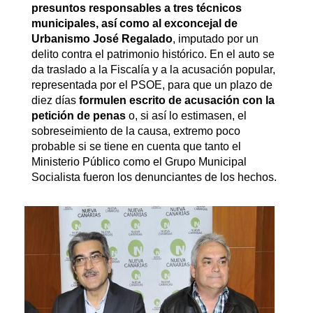
presuntos responsables a tres técnicos
municipales, así como al exconcejal de
Urbanismo José Regalado
, imputado por un
delito contra el patrimonio histórico. En el auto se
da traslado a la Fiscalía y a la acusación popular,
representada por el PSOE, para que un plazo de
diez días
formulen escrito de acusación con la
petición de penas
o, si así lo estimasen, el
sobreseimiento de la causa, extremo poco
probable si se tiene en cuenta que tanto el
Ministerio Público como el Grupo Municipal
Socialista fueron los denunciantes de los hechos.