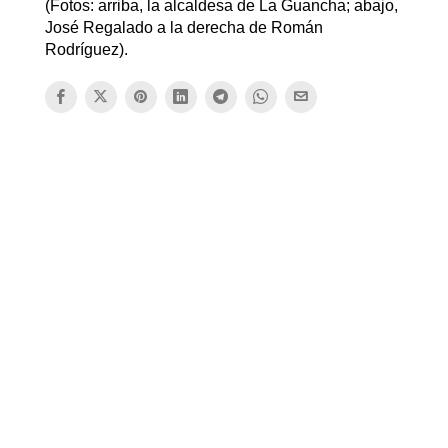
(Fotos: arriba, la alcaldesa de La Guancha; abajo,
José Regalado a la derecha de Román
Rodríguez).