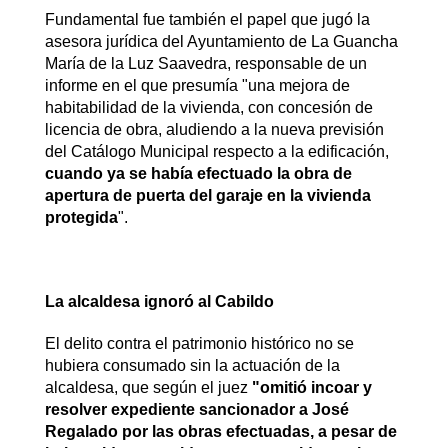
Fundamental fue también el papel que jugó la
asesora jurídica del Ayuntamiento de La Guancha
María de la Luz Saavedra, responsable de un
informe en el que presumía "una mejora de
habitabilidad de la vivienda, con concesión de
licencia de obra, aludiendo a la nueva previsión
del Catálogo Municipal respecto a la edificación,
cuando ya se había efectuado la obra de
apertura de puerta del garaje en la vivienda
protegida
".
La alcaldesa ignoró al Cabildo
El delito contra el patrimonio histórico no se
hubiera consumado sin la actuación de la
alcaldesa, que según el juez
"omitió incoar y
resolver expediente sancionador a José
Regalado por las obras efectuadas, a pesar de