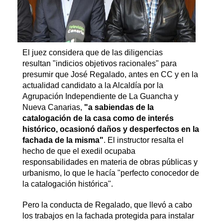
El juez considera que de las diligencias
resultan "indicios objetivos racionales" para
presumir que José Regalado, antes en CC y en la
actualidad candidato a la Alcaldía por la
Agrupación Independiente de La Guancha y
Nueva Canarias,
"a sabiendas de la
catalogación de la casa como de interés
histórico, ocasionó daños y desperfectos en la
fachada de la misma"
. El instructor resalta el
hecho de que el exedil ocupaba
responsabilidades en materia de obras públicas y
urbanismo, lo que le hacía "perfecto conocedor de
la catalogación histórica".
Pero la conducta de Regalado, que llevó a cabo
los trabajos en la fachada protegida para instalar