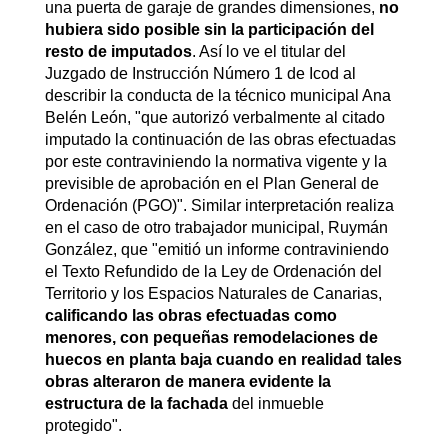
una puerta de garaje de grandes dimensiones,
no
hubiera sido posible sin la participación del
resto de imputados
. Así lo ve el titular del
Juzgado de Instrucción Número 1 de Icod al
describir la conducta de la técnico municipal Ana
Belén León, "que autorizó verbalmente al citado
imputado la continuación de las obras efectuadas
por este contraviniendo la normativa vigente y la
previsible de aprobación en el Plan General de
Ordenación (PGO)". Similar interpretación realiza
en el caso de otro trabajador municipal, Ruymán
González, que "emitió un informe contraviniendo
el Texto Refundido de la Ley de Ordenación del
Territorio y los Espacios Naturales de Canarias,
calificando las obras efectuadas como
menores, con pequeñas remodelaciones de
huecos en planta baja cuando en realidad tales
obras alteraron de manera evidente la
estructura de la fachada
del inmueble
protegido".