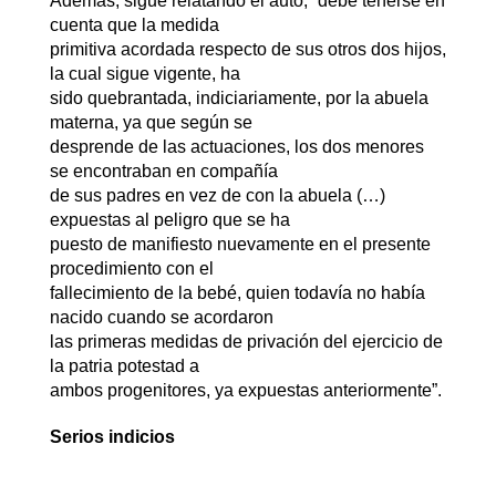
Ademas, sigue relatando el auto, “debe tenerse en
cuenta que la medida
primitiva acordada respecto de sus otros dos hijos,
la cual sigue vigente, ha
sido quebrantada, indiciariamente, por la abuela
materna, ya que según se
desprende de las actuaciones, los dos menores
se encontraban en compañía
de sus padres en vez de con la abuela (…)
expuestas al peligro que se ha
puesto de manifiesto nuevamente en el presente
procedimiento con el
fallecimiento de la bebé, quien todavía no había
nacido cuando se acordaron
las primeras medidas de privación del ejercicio de
la patria potestad a
ambos progenitores, ya expuestas anteriormente”.
Serios indicios