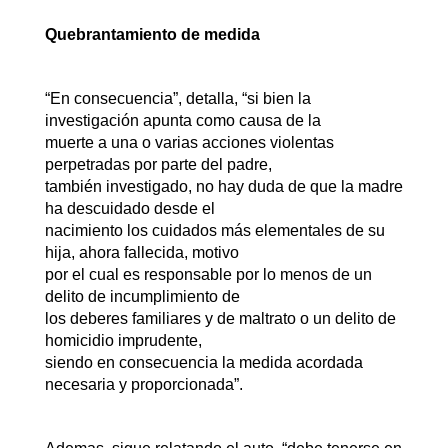
Quebrantamiento de medida
“En consecuencia”, detalla, “si bien la
investigación apunta como causa de la
muerte a una o varias acciones violentas
perpetradas por parte del padre,
también investigado, no hay duda de que la madre
ha descuidado desde el
nacimiento los cuidados más elementales de su
hija, ahora fallecida, motivo
por el cual es responsable por lo menos de un
delito de incumplimiento de
los deberes familiares y de maltrato o un delito de
homicidio imprudente,
siendo en consecuencia la medida acordada
necesaria y proporcionada”.