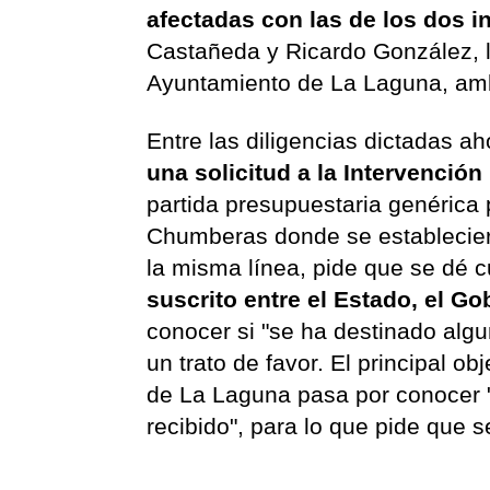
afectadas con las de los dos i
Castañeda y Ricardo González, l
Ayuntamiento de La Laguna, am
Entre las diligencias dictadas 
una solicitud a la Intervención
partida presupuestaria genérica 
Chumberas donde se establecier
la misma línea, pide que se dé 
suscrito entre el Estado, el Go
conocer si "se ha destinado algu
un trato de favor. El principal o
de La Laguna pasa por conocer "
recibido", para lo que pide que s