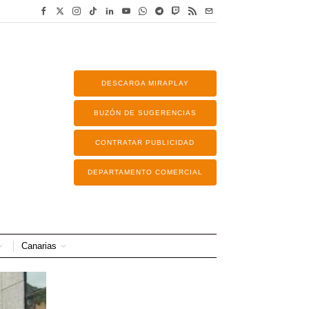
DESCARGA MIRAPLAY
BUZÓN DE SUGERENCIAS
CONTRATAR PUBLICIDAD
DEPARTAMENTO COMERCIAL
Canarias