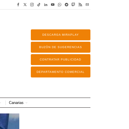
DESCARGA MIRAPLAY
BUZÓN DE SUGERENCIAS
CONTRATAR PUBLICIDAD
DEPARTAMENTO COMERCIAL
Canarias