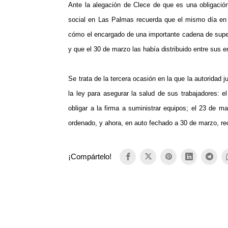
Ante la alegación de Clece de que es una obligación
social en Las Palmas recuerda que el mismo día en 
cómo el encargado de una importante cadena de supe
y que el 30 de marzo las había distribuido entre sus 
Se trata de la tercera ocasión en la que la autoridad 
la ley para asegurar la salud de sus trabajadores:
obligar a la firma a suministrar equipos; el 23 de m
ordenado, y ahora, en auto fechado a 30 de marzo, rec
¡Compártelo!