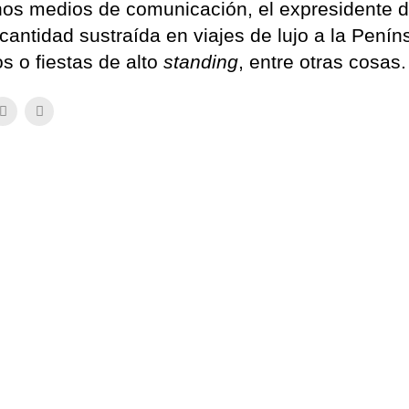
nos medios de comunicación, el expresidente d
cantidad sustraída en viajes de lujo a la Penín
s o fiestas de alto
standing
, entre otras cosas.