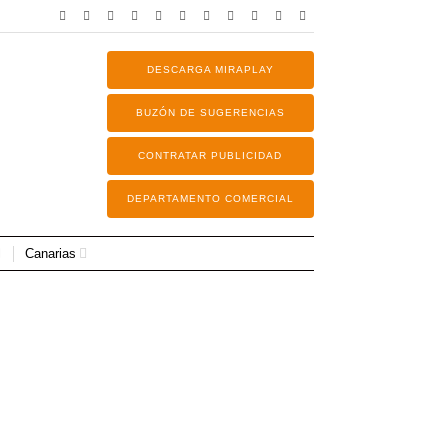
DESCARGA MIRAPLAY
BUZÓN DE SUGERENCIAS
CONTRATAR PUBLICIDAD
DEPARTAMENTO COMERCIAL
Canarias