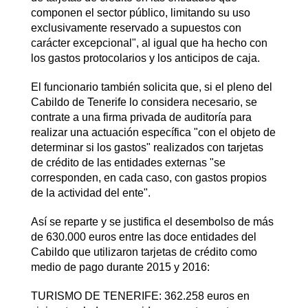
componen el sector público, limitando su uso
exclusivamente reservado a supuestos con
carácter excepcional", al igual que ha hecho con
los gastos protocolarios y los anticipos de caja.
El funcionario también solicita que, si el pleno del
Cabildo de Tenerife lo considera necesario, se
contrate a una firma privada de auditoría para
realizar una actuación específica "con el objeto de
determinar si los gastos" realizados con tarjetas
de crédito de las entidades externas "se
corresponden, en cada caso, con gastos propios
de la actividad del ente".
Así se reparte y se justifica el desembolso de más
de 630.000 euros entre las doce entidades del
Cabildo que utilizaron tarjetas de crédito como
medio de pago durante 2015 y 2016:
TURISMO DE TENERIFE: 362.258 euros en