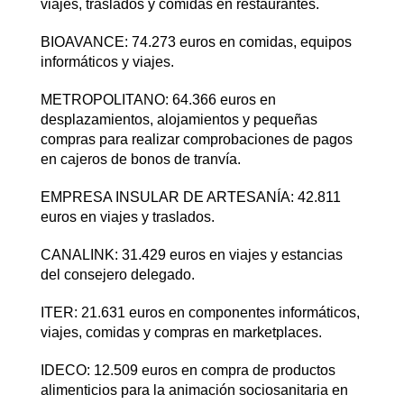
viajes, traslados y comidas en restaurantes.
BIOAVANCE: 74.273 euros en comidas, equipos
informáticos y viajes.
METROPOLITANO: 64.366 euros en
desplazamientos, alojamientos y pequeñas
compras para realizar comprobaciones de pagos
en cajeros de bonos de tranvía.
EMPRESA INSULAR DE ARTESANÍA: 42.811
euros en viajes y traslados.
CANALINK: 31.429 euros en viajes y estancias
del consejero delegado.
ITER: 21.631 euros en componentes informáticos,
viajes, comidas y compras en marketplaces.
IDECO: 12.509 euros en compra de productos
alimenticios para la animación sociosanitaria en