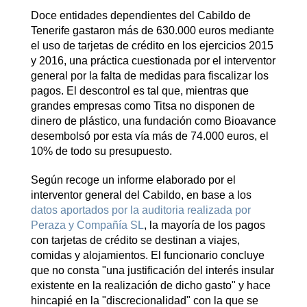
Doce entidades dependientes del Cabildo de
Tenerife gastaron más de 630.000 euros mediante
el uso de tarjetas de crédito en los ejercicios 2015
y 2016, una práctica cuestionada por el interventor
general por la falta de medidas para fiscalizar los
pagos. El descontrol es tal que, mientras que
grandes empresas como Titsa no disponen de
dinero de plástico, una fundación como Bioavance
desembolsó por esta vía más de 74.000 euros, el
10% de todo su presupuesto.
Según recoge un informe elaborado por el
interventor general del Cabildo, en base a los
datos aportados por la auditoria realizada por
Peraza y Compañía SL
, la mayoría de los pagos
con tarjetas de crédito se destinan a viajes,
comidas y alojamientos. El funcionario concluye
que no consta "una justificación del interés insular
existente en la realización de dicho gasto" y hace
hincapié en la "discrecionalidad" con la que se