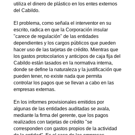
utiliza el dinero de plástico en los entes externos
del Cabildo.
El problema, como señala el interventor en su
escrito, radica en que la Corporación insular
"carece de regulación" de las entidades
dependientes y los cargos públicos que pueden
hacer uso de las tarjetas de crédito. Mientras que
los gastos protocolarios y anticipos de caja fija del
Cabildo están tasados en la normativa interna,
donde se define la naturaleza y la justificación que
pueden tener, no existe nada que permita
controlar los pagos que se llevan a cabo en las
empresas externas.
En los informes provisionales emitidos por
algunas de las entidades auditadas se avala,
mediante la firma del gerente, que los pagos
realizados con tarjetas de crédito "se
corresponden con gastos propios de la actividad