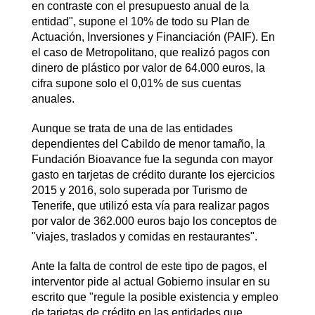
en contraste con el presupuesto anual de la
entidad", supone el 10% de todo su Plan de
Actuación, Inversiones y Financiación (PAIF). En
el caso de Metropolitano, que realizó pagos con
dinero de plástico por valor de 64.000 euros, la
cifra supone solo el 0,01% de sus cuentas
anuales.
Aunque se trata de una de las entidades
dependientes del Cabildo de menor tamaño, la
Fundación Bioavance fue la segunda con mayor
gasto en tarjetas de crédito durante los ejercicios
2015 y 2016, solo superada por Turismo de
Tenerife, que utilizó esta vía para realizar pagos
por valor de 362.000 euros bajo los conceptos de
"viajes, traslados y comidas en restaurantes".
Ante la falta de control de este tipo de pagos, el
interventor pide al actual Gobierno insular en su
escrito que "regule la posible existencia y empleo
de tarjetas de crédito en las entidades que