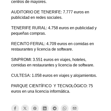
centros de mayores.
AUDITORIO DE TENERIFE: 7.777 euros en
publicidad en redes sociales.
TENERIFE RURAL: 4.758 euros en publicidad y
pequeñas compras.
RECINTO FERIAL: 4.709 euros en comidas en
restaurantes y licencia de software.
SINPROMI: 3.551 euros en viajes, hoteles,
comidas en restaurantes y licencia de software.
CULTESA: 1.058 euros en viajes y alojamientos.
PARQUE CIENTÍFICO Y TECNOLÓGICO: 75
euros en una licencia informática.