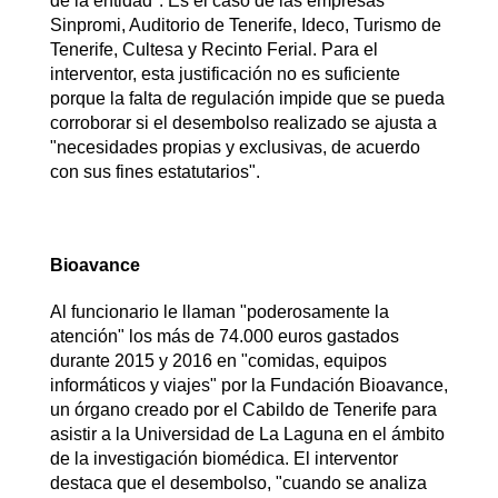
de la entidad". Es el caso de las empresas
Sinpromi, Auditorio de Tenerife, Ideco, Turismo de
Tenerife, Cultesa y Recinto Ferial. Para el
interventor, esta justificación no es suficiente
porque la falta de regulación impide que se pueda
corroborar si el desembolso realizado se ajusta a
"necesidades propias y exclusivas, de acuerdo
con sus fines estatutarios".
Bioavance
Al funcionario le llaman "poderosamente la
atención" los más de 74.000 euros gastados
durante 2015 y 2016 en "comidas, equipos
informáticos y viajes" por la Fundación Bioavance,
un órgano creado por el Cabildo de Tenerife para
asistir a la Universidad de La Laguna en el ámbito
de la investigación biomédica. El interventor
destaca que el desembolso, "cuando se analiza