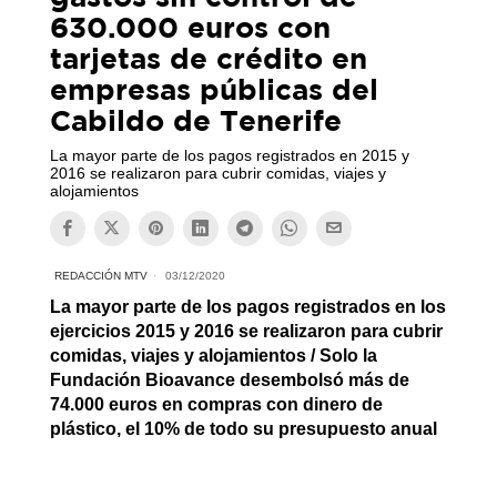
630.000 euros con
tarjetas de crédito en
empresas públicas del
Cabildo de Tenerife
La mayor parte de los pagos registrados en 2015 y
2016 se realizaron para cubrir comidas, viajes y
alojamientos
REDACCIÓN MTV
03/12/2020
La mayor parte de los pagos registrados en los
ejercicios 2015 y 2016 se realizaron para cubrir
comidas, viajes y alojamientos / Solo la
Fundación Bioavance desembolsó más de
74.000 euros en compras con dinero de
plástico, el 10% de todo su presupuesto anual