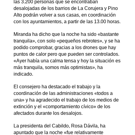
las 3.200 personas que se encontraban
desalojadas de los barrios de La Corujera y Pino
Alto podrán volver a sus casas, en coordinación
con los ayuntamientos, a partir de las 13.00 horas.
Miranda ha dicho que la noche ha sido «bastante
tranquila», con solo «pequeños rebrotes», y se ha
podido comprobar, gracias a los drones que hay
puntos de calor pero que pueden ser controlados.
«Ayer había una calma tensa y hoy la situación es
más tranquila, somos más optimistas», ha
indicado.
El consejero ha destacado el trabajo y la
coordinación de las administraciones «todos a
una» y ha agradecido el trabajo de los medios de
extinción y el «comportamiento cívico» de los
afectados durante los desalojos.
La presidenta del Cabildo, Rosa Dávila, ha
apuntado que la noche «fue relativamente