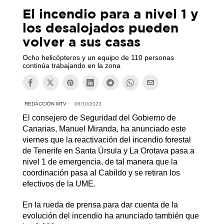
El incendio para a nivel 1 y
los desalojados pueden
volver a sus casas
Ocho helicópteros y un equipo de 110 personas
continúa trabajando en la zona
REDACCIÓN MTV
06/10/2023
El consejero de Seguridad del Gobierno de
Canarias, Manuel Miranda, ha anunciado este
viernes que la reactivación del incendio forestal
de Tenerife en Santa Úrsula y La Orotava pasa a
nivel 1 de emergencia, de tal manera que la
coordinación pasa al Cabildo y se retiran los
efectivos de la UME.
En la rueda de prensa para dar cuenta de la
evolución del incendio ha anunciado también que