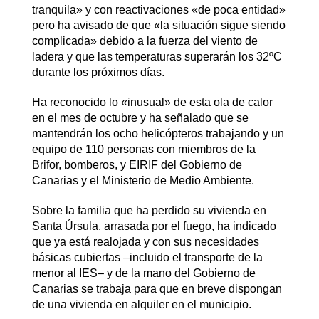
tranquila» y con reactivaciones «de poca entidad»
pero ha avisado de que «la situación sigue siendo
complicada» debido a la fuerza del viento de
ladera y que las temperaturas superarán los 32ºC
durante los próximos días.
Ha reconocido lo «inusual» de esta ola de calor
en el mes de octubre y ha señalado que se
mantendrán los ocho helicópteros trabajando y un
equipo de 110 personas con miembros de la
Brifor, bomberos, y EIRIF del Gobierno de
Canarias y el Ministerio de Medio Ambiente.
Sobre la familia que ha perdido su vivienda en
Santa Úrsula, arrasada por el fuego, ha indicado
que ya está realojada y con sus necesidades
básicas cubiertas –incluido el transporte de la
menor al IES– y de la mano del Gobierno de
Canarias se trabaja para que en breve dispongan
de una vivienda en alquiler en el municipio.