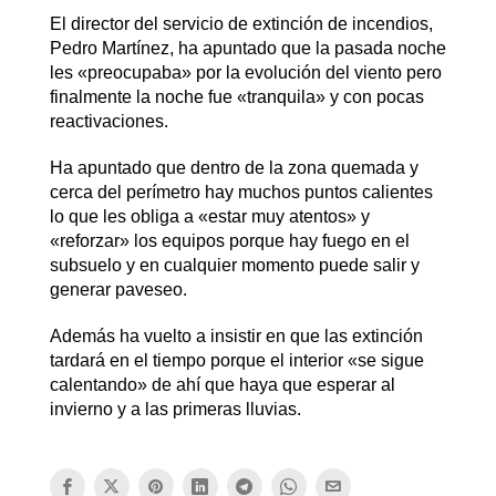
El director del servicio de extinción de incendios,
Pedro Martínez, ha apuntado que la pasada noche
les «preocupaba» por la evolución del viento pero
finalmente la noche fue «tranquila» y con pocas
reactivaciones.
Ha apuntado que dentro de la zona quemada y
cerca del perímetro hay muchos puntos calientes
lo que les obliga a «estar muy atentos» y
«reforzar» los equipos porque hay fuego en el
subsuelo y en cualquier momento puede salir y
generar paveseo.
Además ha vuelto a insistir en que las extinción
tardará en el tiempo porque el interior «se sigue
calentando» de ahí que haya que esperar al
invierno y a las primeras lluvias.