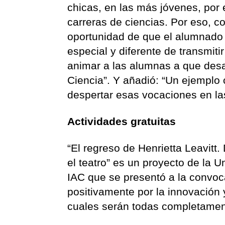
chicas, en las más jóvenes, por 
carreras de ciencias. Por eso, c
oportunidad de que el alumnado 
especial y diferente de transmit
animar a las alumnas a que desa
Ciencia”. Y añadió: “Un ejemplo 
despertar esas vocaciones en la
Actividades gratuitas
“El regreso de Henrietta Leavitt.
el teatro” es un proyecto de la 
IAC que se presentó a la convo
positivamente por la innovación
cuales serán todas completament