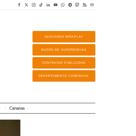
DESCARGA MIRAPLAY
BUZÓN DE SUGERENCIAS
CONTRATAR PUBLICIDAD
DEPARTAMENTO COMERCIAL
Canarias