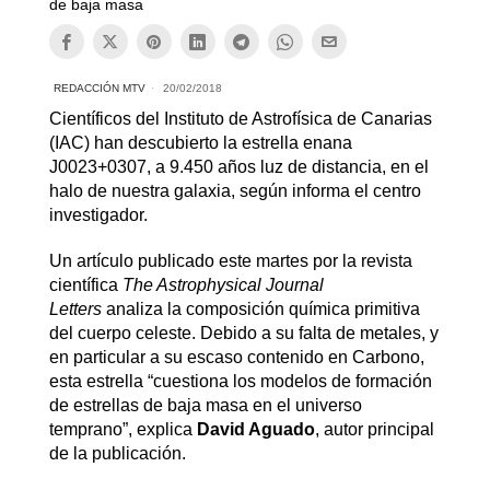
de baja masa
REDACCIÓN MTV
20/02/2018
Científicos del Instituto de Astrofísica de Canarias
(IAC) han descubierto la estrella enana
J0023+0307, a 9.450 años luz de distancia, en el
halo de nuestra galaxia, según informa el centro
investigador.
Un artículo publicado este martes por la revista
científica
The Astrophysical Journal
Letters
analiza la composición química primitiva
del cuerpo celeste. Debido a su falta de metales, y
en particular a su escaso contenido en Carbono,
esta estrella “cuestiona los modelos de formación
de estrellas de baja masa en el universo
temprano”, explica
David Aguado
, autor principal
de la publicación.