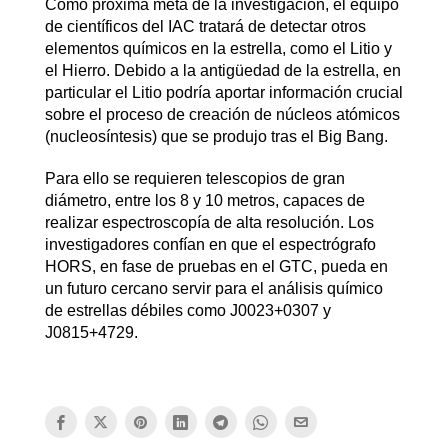
Como próxima meta de la investigación, el equipo
de científicos del IAC tratará de detectar otros
elementos químicos en la estrella, como el Litio y
el Hierro. Debido a la antigüedad de la estrella, en
particular el Litio podría aportar información crucial
sobre el proceso de creación de núcleos atómicos
(nucleosíntesis) que se produjo tras el Big Bang.
Para ello se requieren telescopios de gran
diámetro, entre los 8 y 10 metros, capaces de
realizar espectroscopía de alta resolución. Los
investigadores confían en que el espectrógrafo
HORS, en fase de pruebas en el GTC, pueda en
un futuro cercano servir para el análisis químico
de estrellas débiles como J0023+0307 y
J0815+4729.