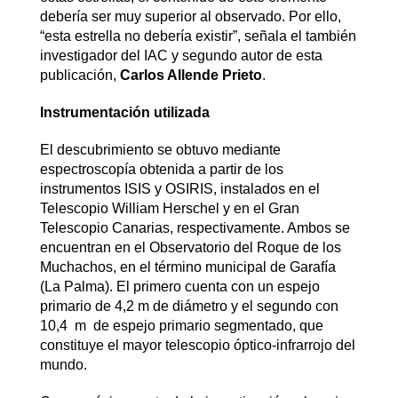
debería ser muy superior al observado. Por ello,
“esta estrella no debería existir”, señala el también
investigador del IAC y segundo autor de esta
publicación,
Carlos Allende Prieto
.
Instrumentación utilizada
El descubrimiento se obtuvo mediante
espectroscopía obtenida a partir de los
instrumentos ISIS y OSIRIS, instalados en el
Telescopio William Herschel y en el Gran
Telescopio Canarias, respectivamente. Ambos se
encuentran en el Observatorio del Roque de los
Muchachos, en el término municipal de Garafía
(La Palma). El primero cuenta con un espejo
primario de 4,2 m de diámetro y el segundo con
10,4 m de espejo primario segmentado, que
constituye el mayor telescopio óptico-infrarrojo del
mundo.