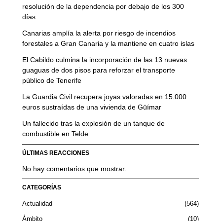
resolución de la dependencia por debajo de los 300
días
Canarias amplía la alerta por riesgo de incendios
forestales a Gran Canaria y la mantiene en cuatro islas
El Cabildo culmina la incorporación de las 13 nuevas
guaguas de dos pisos para reforzar el transporte
público de Tenerife
La Guardia Civil recupera joyas valoradas en 15.000
euros sustraídas de una vivienda de Güímar
Un fallecido tras la explosión de un tanque de
combustible en Telde
ÚLTIMAS REACCIONES
No hay comentarios que mostrar.
CATEGORÍAS
Actualidad
564
Ámbito
10