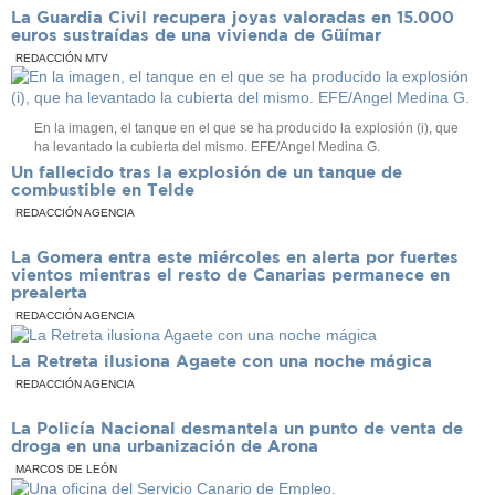
La Guardia Civil recupera joyas valoradas en 15.000
euros sustraídas de una vivienda de Güímar
REDACCIÓN MTV
En la imagen, el tanque en el que se ha producido la explosión (i), que
ha levantado la cubierta del mismo. EFE/Angel Medina G.
Un fallecido tras la explosión de un tanque de
combustible en Telde
REDACCIÓN AGENCIA
La Gomera entra este miércoles en alerta por fuertes
vientos mientras el resto de Canarias permanece en
prealerta
REDACCIÓN AGENCIA
La Retreta ilusiona Agaete con una noche mágica
REDACCIÓN AGENCIA
La Policía Nacional desmantela un punto de venta de
droga en una urbanización de Arona
MARCOS DE LEÓN