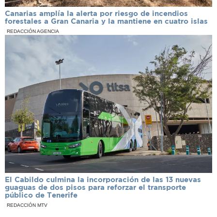
Canarias amplía la alerta por riesgo de incendios
forestales a Gran Canaria y la mantiene en cuatro islas
REDACCIÓN AGENCIA
El Cabildo culmina la incorporación de las 13 nuevas
guaguas de dos pisos para reforzar el transporte
público de Tenerife
REDACCIÓN MTV