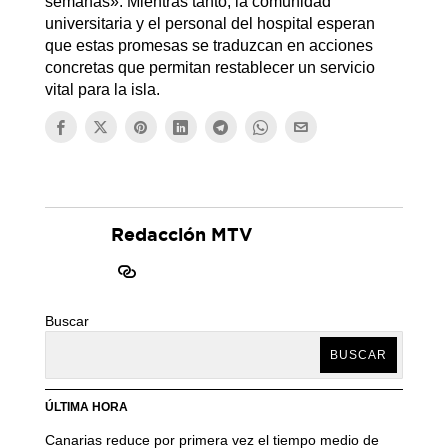
semanas». Mientras tanto, la comunidad
universitaria y el personal del hospital esperan
que estas promesas se traduzcan en acciones
concretas que permitan restablecer un servicio
vital para la isla.
Redacción MTV
Buscar
BUSCAR
ÚLTIMA HORA
Canarias reduce por primera vez el tiempo medio de