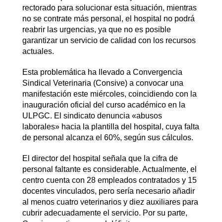
rectorado para solucionar esta situación, mientras
no se contrate más personal, el hospital no podrá
reabrir las urgencias, ya que no es posible
garantizar un servicio de calidad con los recursos
actuales.
Esta problemática ha llevado a Convergencia
Sindical Veterinaria (Consive) a convocar una
manifestación este miércoles, coincidiendo con la
inauguración oficial del curso académico en la
ULPGC. El sindicato denuncia «abusos
laborales» hacia la plantilla del hospital, cuya falta
de personal alcanza el 60%, según sus cálculos.
El director del hospital señala que la cifra de
personal faltante es considerable. Actualmente, el
centro cuenta con 28 empleados contratados y 15
docentes vinculados, pero sería necesario añadir
al menos cuatro veterinarios y diez auxiliares para
cubrir adecuadamente el servicio. Por su parte,