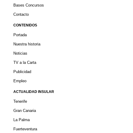
Bases Concursos
Contacto
CONTENIDOS
Portada
Nuestra historia
Noticias
TV a la Carta
Publicidad
Empleo
ACTUALIDAD INSULAR
Tenerife
Gran Canaria
La Palma
Fuerteventura