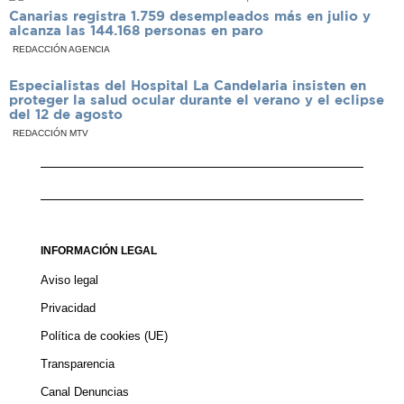
Canarias registra 1.759 desempleados más en julio y
alcanza las 144.168 personas en paro
REDACCIÓN AGENCIA
Especialistas del Hospital La Candelaria insisten en
proteger la salud ocular durante el verano y el eclipse
del 12 de agosto
REDACCIÓN MTV
INFORMACIÓN LEGAL
Aviso legal
Privacidad
Política de cookies (UE)
Transparencia
Canal Denuncias