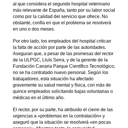
al que considera el segundo hospital veterinario
más relevante de España, tanto por su labor social
como por la calidad del servicio que ofrece. No
obstante, confía en que el problema se resolverá
en uno o dos meses.
Por otro lado, los empleados del hospital critican
la falta de acción por parte de las autoridades.
Aseguran que, a pesar de las promesas del rector
de la ULPGC, Lluís Serra, y de la gerente de la
Fundación Canaria Parque Científico Tecnológico,
no se ha contratado nuevo personal. Según los
trabajadores, esta situación ha afectado
gravemente su salud mental y física, con más de
quince empleados solicitando bajas voluntarias o
médicas en el último año.
El rector, por su parte, ha atribuido el cierre de las
urgencias a «problemas en la contratación» y
aseguró que la situación se resolverá «en pocas