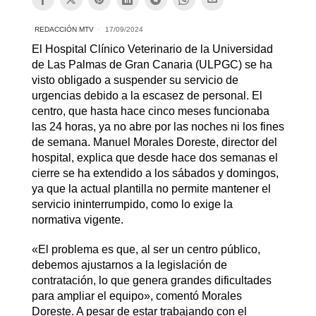
REDACCIÓN MTV
17/09/2024
El Hospital Clínico Veterinario de la Universidad
de Las Palmas de Gran Canaria (ULPGC) se ha
visto obligado a suspender su servicio de
urgencias debido a la escasez de personal. El
centro, que hasta hace cinco meses funcionaba
las 24 horas, ya no abre por las noches ni los fines
de semana. Manuel Morales Doreste, director del
hospital, explica que desde hace dos semanas el
cierre se ha extendido a los sábados y domingos,
ya que la actual plantilla no permite mantener el
servicio ininterrumpido, como lo exige la
normativa vigente.
«El problema es que, al ser un centro público,
debemos ajustarnos a la legislación de
contratación, lo que genera grandes dificultades
para ampliar el equipo», comentó Morales
Doreste. A pesar de estar trabajando con el