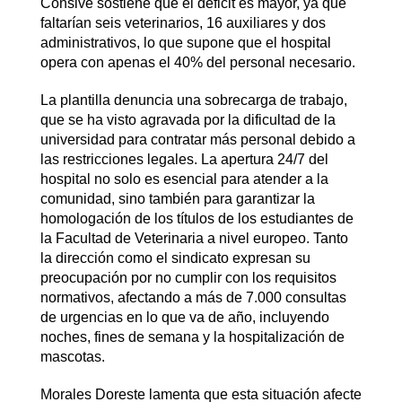
Consive sostiene que el déficit es mayor, ya que
faltarían seis veterinarios, 16 auxiliares y dos
administrativos, lo que supone que el hospital
opera con apenas el 40% del personal necesario.
La plantilla denuncia una sobrecarga de trabajo,
que se ha visto agravada por la dificultad de la
universidad para contratar más personal debido a
las restricciones legales. La apertura 24/7 del
hospital no solo es esencial para atender a la
comunidad, sino también para garantizar la
homologación de los títulos de los estudiantes de
la Facultad de Veterinaria a nivel europeo. Tanto
la dirección como el sindicato expresan su
preocupación por no cumplir con los requisitos
normativos, afectando a más de 7.000 consultas
de urgencias en lo que va de año, incluyendo
noches, fines de semana y la hospitalización de
mascotas.
Morales Doreste lamenta que esta situación afecte