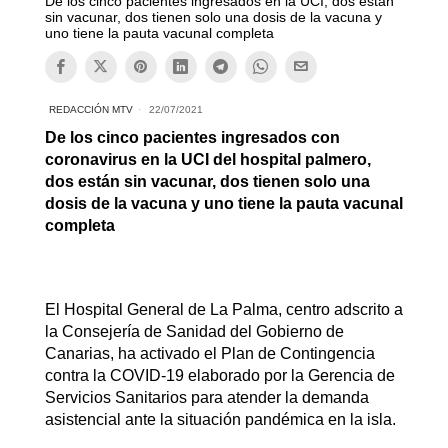
De los cinco pacientes ingresados en la UCI, dos están
sin vacunar, dos tienen solo una dosis de la vacuna y
uno tiene la pauta vacunal completa
REDACCIÓN MTV
22/07/2021
De los cinco pacientes ingresados con
coronavirus en la UCI del hospital palmero,
dos están sin vacunar, dos tienen solo una
dosis de la vacuna y uno tiene la pauta vacunal
completa
El Hospital General de La Palma, centro adscrito a
la Consejería de Sanidad del Gobierno de
Canarias, ha activado el Plan de Contingencia
contra la COVID-19 elaborado por la Gerencia de
Servicios Sanitarios para atender la demanda
asistencial ante la situación pandémica en la isla.