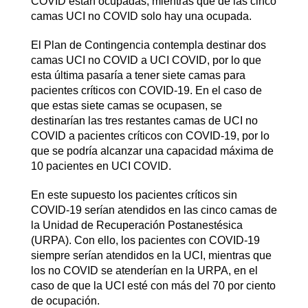
COVID están ocupadas, mientras que de las cinco
camas UCI no COVID solo hay una ocupada.
El Plan de Contingencia contempla destinar dos
camas UCI no COVID a UCI COVID, por lo que
esta última pasaría a tener siete camas para
pacientes críticos con COVID-19. En el caso de
que estas siete camas se ocupasen, se
destinarían las tres restantes camas de UCI no
COVID a pacientes críticos con COVID-19, por lo
que se podría alcanzar una capacidad máxima de
10 pacientes en UCI COVID.
En este supuesto los pacientes críticos sin
COVID-19 serían atendidos en las cinco camas de
la Unidad de Recuperación Postanestésica
(URPA). Con ello, los pacientes con COVID-19
siempre serían atendidos en la UCI, mientras que
los no COVID se atenderían en la URPA, en el
caso de que la UCI esté con más del 70 por ciento
de ocupación.