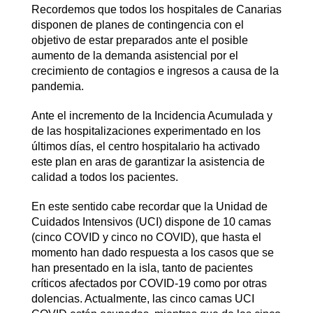
Recordemos que todos los hospitales de Canarias
disponen de planes de contingencia con el
objetivo de estar preparados ante el posible
aumento de la demanda asistencial por el
crecimiento de contagios e ingresos a causa de la
pandemia.
Ante el incremento de la Incidencia Acumulada y
de las hospitalizaciones experimentado en los
últimos días, el centro hospitalario ha activado
este plan en aras de garantizar la asistencia de
calidad a todos los pacientes.
En este sentido cabe recordar que la Unidad de
Cuidados Intensivos (UCI) dispone de 10 camas
(cinco COVID y cinco no COVID), que hasta el
momento han dado respuesta a los casos que se
han presentado en la isla, tanto de pacientes
críticos afectados por COVID-19 como por otras
dolencias. Actualmente, las cinco camas UCI