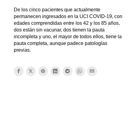
De los cinco pacientes que actualmente
permanecen ingresados en la UCI COVID-19, con
edades comprendidas entre los 42 y los 85 años,
dos están sin vacunar, dos tienen la pauta
incompleta y uno, el mayor de todos ellos, tiene la
pauta completa, aunque padece patologías
previas.