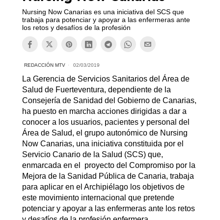
Nursing Now Canarias es una iniciativa del SCS que
trabaja para potenciar y apoyar a las enfermeras ante
los retos y desafíos de la profesión
REDACCIÓN MTV
02/03/2019
La Gerencia de Servicios Sanitarios del Área de
Salud de Fuerteventura, dependiente de la
Consejería de Sanidad del Gobierno de Canarias,
ha puesto en marcha acciones dirigidas a dar a
conocer a los usuarios, pacientes y personal del
Área de Salud, el grupo autonómico de Nursing
Now Canarias, una iniciativa constituida por el
Servicio Canario de la Salud (SCS) que,
enmarcada en el proyecto del Compromiso por la
Mejora de la Sanidad Pública de Canaria, trabaja
para aplicar en el Archipiélago los objetivos de
este movimiento internacional que pretende
potenciar y apoyar a las enfermeras ante los retos
y desafíos de la profesión enfermera.