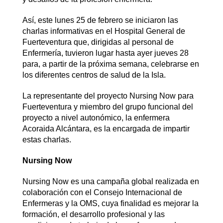
Así, este lunes 25 de febrero se iniciaron las
charlas informativas en el Hospital General de
Fuerteventura que, dirigidas al personal de
Enfermería, tuvieron lugar hasta ayer jueves 28
para, a partir de la próxima semana, celebrarse en
los diferentes centros de salud de la Isla.
La representante del proyecto Nursing Now para
Fuerteventura y miembro del grupo funcional del
proyecto a nivel autonómico, la enfermera
Acoraida Alcántara, es la encargada de impartir
estas charlas.
N
ursing Now
Nursing Now es una campaña global realizada en
colaboración con el Consejo Internacional de
Enfermeras y la OMS, cuya finalidad es mejorar la
formación, el desarrollo profesional y las