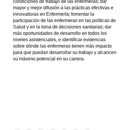
condiciones de trabajo de las enfermeras; dar
mayor y mejor difusión a las prácticas efectivas e
innovadoras en Enfermería; fomentar la
participación de las enfermeras en las políticas de
Salud y en la toma de decisiones sanitarias; dar
más oportunidades de desarrollo en todos los
niveles asistenciales, e identificar evidencias
sobre dónde las enfermeras tienen más impacto
para que puedan desarrollar su trabajo y alcancen
su máximo potencial en su carrera.