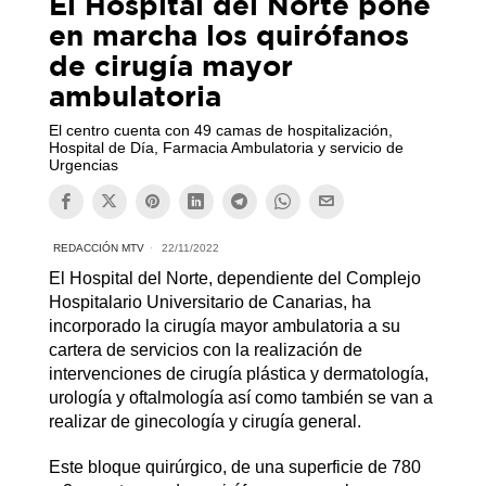
El Hospital del Norte pone
en marcha los quirófanos
de cirugía mayor
ambulatoria
El centro cuenta con 49 camas de hospitalización,
Hospital de Día, Farmacia Ambulatoria y servicio de
Urgencias
REDACCIÓN MTV
22/11/2022
El Hospital del Norte, dependiente del Complejo
Hospitalario Universitario de Canarias, ha
incorporado la cirugía mayor ambulatoria a su
cartera de servicios con la realización de
intervenciones de cirugía plástica y dermatología,
urología y oftalmología así como también se van a
realizar de ginecología y cirugía general.
Este bloque quirúrgico, de una superficie de 780