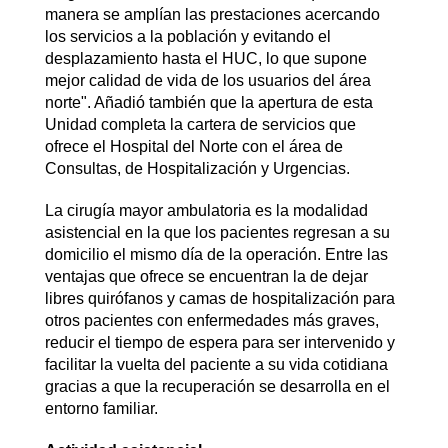
manera se amplían las prestaciones acercando
los servicios a la población y evitando el
desplazamiento hasta el HUC, lo que supone
mejor calidad de vida de los usuarios del área
norte". Añadió también que la apertura de esta
Unidad completa la cartera de servicios que
ofrece el Hospital del Norte con el área de
Consultas, de Hospitalización y Urgencias.
La cirugía mayor ambulatoria es la modalidad
asistencial en la que los pacientes regresan a su
domicilio el mismo día de la operación. Entre las
ventajas que ofrece se encuentran la de dejar
libres quirófanos y camas de hospitalización para
otros pacientes con enfermedades más graves,
reducir el tiempo de espera para ser intervenido y
facilitar la vuelta del paciente a su vida cotidiana
gracias a que la recuperación se desarrolla en el
entorno familiar.