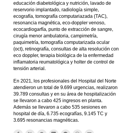
educación diabetológica y nutrición, lavado de
reservorio implantado, radiología simple,
ecografía, tomografía computariazada (TAC),
resonancia magnética, eco-doppler venoso,
ecocardiogarfía, punto de extracción de sangre,
cirugía menor ambulatoria, campimetría,
paquimetría, tomografía computarizada ocular
(oct), retinografía, consultas de alta resolución con
eco doppler, terapia biológica de la enfermedad
inflamatoria reumatológica y holter de control de
tensión arterial.
En 2021, los profesionales del Hospital del Norte
atendieron un total de 9.699 urgencias, realizaron
39.789 consultas y en su área de hospitalización
se llevaron a cabo 425 ingresos en planta.
Además se llevaron a cabo 535 sesiones en
hospital de día, 6.735 ecografías, 9.145 TC y
3.695 resonancias magnéticas.