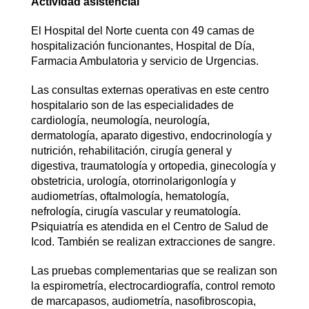
Actividad asistencial
El Hospital del Norte cuenta con 49 camas de
hospitalización funcionantes, Hospital de Día,
Farmacia Ambulatoria y servicio de Urgencias.
Las consultas externas operativas en este centro
hospitalario son de las especialidades de
cardiología, neumología, neurología,
dermatología, aparato digestivo, endocrinología y
nutrición, rehabilitación, cirugía general y
digestiva, traumatología y ortopedia, ginecología y
obstetricia, urología, otorrinolarigonlogía y
audiometrías, oftalmología, hematología,
nefrología, cirugía vascular y reumatología.
Psiquiatría es atendida en el Centro de Salud de
Icod. También se realizan extracciones de sangre.
Las pruebas complementarias que se realizan son
la espirometría, electrocardiografía, control remoto
de marcapasos, audiometría, nasofibroscopia,