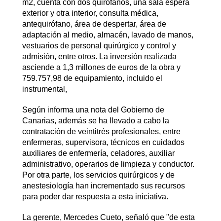
m2, cuenta con dos quirófanos, una sala espera
exterior y otra interior, consulta médica,
antequirófano, área de despertar, área de
adaptación al medio, almacén, lavado de manos,
vestuarios de personal quirúrgico y control y
admisión, entre otros. La inversión realizada
asciende a 1,3 millones de euros de la obra y
759.757,98 de equipamiento, incluido el
instrumental,
Según informa una nota del Gobierno de
Canarias, además se ha llevado a cabo la
contratación de veintitrés profesionales, entre
enfermeras, supervisora, técnicos en cuidados
auxiliares de enfermería, celadores, auxiliar
administrativo, operarios de limpieza y conductor.
Por otra parte, los servicios quirúrgicos y de
anestesiología han incrementado sus recursos
para poder dar respuesta a esta iniciativa.
La gerente, Mercedes Cueto, señaló que "de esta