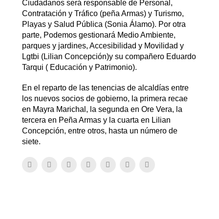
Ciudadanos será responsable de Personal,
Contratación y Tráfico (peña Armas) y Turismo,
Playas y Salud Pública (Sonia Álamo). Por otra
parte, Podemos gestionará Medio Ambiente,
parques y jardines, Accesibilidad y Movilidad y
Lgtbi (Lilian Concepción)y su compañero Eduardo
Tarqui ( Educación y Patrimonio).
En el reparto de las tenencias de alcaldías entre
los nuevos socios de gobierno, la primera recae
en Mayra Marichal, la segunda en Ore Vera, la
tercera en Peña Armas y la cuarta en Lilian
Concepción, entre otros, hasta un número de
siete.