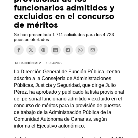
funcionarios admitidos y
excluidos en el concurso
de méritos
Se han presentado 1.711 solicitudes para los 4.723
puestos ofertados
REDACCIÓN MTV
13/04/2022
La Dirección General de Función Pública, centro
adscrito a la Consejería de Administraciones
Públicas, Justicia y Seguridad, que dirige Julio
Pérez, ha aprobado y publicado la lista provisional
del personal funcionario admitido y excluido en el
concurso de méritos para la provisión de puestos
de trabajo de la Administración Pública de la
Comunidad Autónoma de Canarias, según
informa el Ejecutivo autonómico.