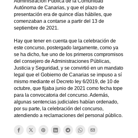
Administración Pública de la Comunidad
Autónoma de Canarias, y que el plazo de
presentación era de quince días hábiles, que
comenzaban a contarse a partir del 13 de
septiembre de 2021.
Hay que tener en cuenta que la celebración de
este concurso, postergado largamente, como ya
se ha dicho, fue uno de los primeros compromisos
del consejero de Administraciones Públicas,
Justicia y Seguridad, y se convirtió en un mandato
legal que el Gobierno de Canarias se impuso a sí
mismo mediante el Decreto ley 6/2019, de 10 de
octubre, que fijaba junio de 2021 como fecha tope
para la convocatoria del concurso. Además,
algunas sentencias judiciales habían ordenado,
por su parte, la celebración del concurso,
atendiendo a reclamaciones del personal público.