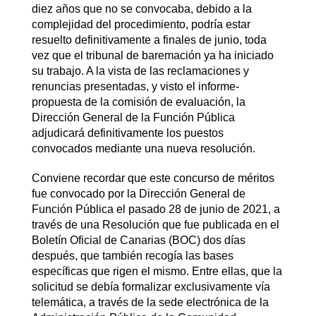
diez años que no se convocaba, debido a la
complejidad del procedimiento, podría estar
resuelto definitivamente a finales de junio, toda
vez que el tribunal de baremación ya ha iniciado
su trabajo. A la vista de las reclamaciones y
renuncias presentadas, y visto el informe-
propuesta de la comisión de evaluación, la
Dirección General de la Función Pública
adjudicará definitivamente los puestos
convocados mediante una nueva resolución.
Conviene recordar que este concurso de méritos
fue convocado por la Dirección General de
Función Pública el pasado 28 de junio de 2021, a
través de una Resolución que fue publicada en el
Boletín Oficial de Canarias (BOC) dos días
después, que también recogía las bases
específicas que rigen el mismo. Entre ellas, que la
solicitud se debía formalizar exclusivamente vía
telemática, a través de la sede electrónica de la