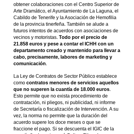
obtener colaboraciones con el Centro Superior de
Arte Dramático, el Ayuntamiento de La Laguna, el
Cabildo de Tenerife y la Asociación de Hemofilia
de la provincia tinerfeña. También se alude a
futuros intentos de acuerdos con asociaciones de
vecinos y motoristas.
Todo por el precio de
21.858 euros y pese a contar el ICHH con un
departamento creado y mantenido para llevar a
cabo, precisamente, labores de marketing y
comunicación
.
La Ley de Contratos de Sector Público establece
como
contratos menores de servicios aquellos
que no superen la cuantía de 18.000 euros
.
Esto permite que no exista procedimiento de
contratación, ni pliegos, ni publicidad, ni informe
de Secretaría o fiscalización de Intervención. A su
vez, la norma no permite que la duración del
acuerdo supere los doce meses o que se
fraccione el pago. Si se descuenta el IGIC de la