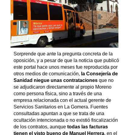
Sorprende que ante la pregunta concreta de la
oposición, y a pesar de que la noticia que publicó
este portal hace unos meses fue reproducida por
otros medios de comunicación,
la Consejería de
Sanidad niegue unas contrataciones
que no
se adjudicaron directamente al propio Moreno
como persona física, sino a través de una
empresa relacionada con el actual gerente de
Servicios Sanitarios en La Gomera. Fuentes
consultadas apuntan a que se trata de una
ocultación intencionada o no existió fiscalización
de los contratos, aunque
todas las facturas
tienen el visto bueno de Manuel Herrera
, en el