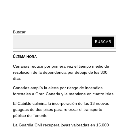
Buscar
BUSCAR
ÚLTIMA HORA
Canarias reduce por primera vez el tiempo medio de
resolución de la dependencia por debajo de los 300
días
Canarias amplía la alerta por riesgo de incendios
forestales a Gran Canaria y la mantiene en cuatro islas
El Cabildo culmina la incorporación de las 13 nuevas
guaguas de dos pisos para reforzar el transporte
público de Tenerife
La Guardia Civil recupera joyas valoradas en 15.000