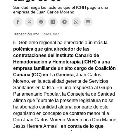
Sanidad niega las facturas que el ICHH pagó a una
empresa de Juan Carlos Moreno
REDACCIÓN MTV
09/02/2015
El Gobierno regional ha enredado aún más
la
polémica que gira alrededor de las
contrataciones del Instituto Canario de
Hemodonación y Hemoterapia (ICHH) a una
empresa familiar de un alto cargo de Coalición
Canaria (CC) en La Gomera
, Juan Carlos
Moreno, en la actualidad gerente de Servicios
Sanitarios en la Isla. En una respuesta al Grupo
Parlamentario Popular, la Consejería de Sanidad
afirma que "durante la presente legislatura no se
ha abonado cantidad alguna por parte de este
organismo en concepto de contrato menor ni a
Don Juan Carlos Moreno Moreno ni a Don Manuel
Jesús Herrera Armas",
en contra de lo que