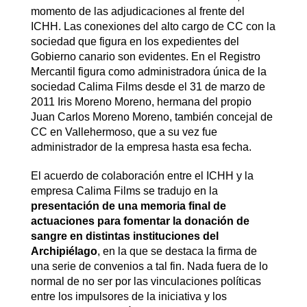
momento de las adjudicaciones al frente del
ICHH. Las conexiones del alto cargo de CC con la
sociedad que figura en los expedientes del
Gobierno canario son evidentes. En el Registro
Mercantil figura como administradora única de la
sociedad Calima Films desde el 31 de marzo de
2011 Iris Moreno Moreno, hermana del propio
Juan Carlos Moreno Moreno, también concejal de
CC en Vallehermoso, que a su vez fue
administrador de la empresa hasta esa fecha.
El acuerdo de colaboración entre el ICHH y la
empresa Calima Films se tradujo en la
presentación de una memoria final de
actuaciones para fomentar la donación de
sangre en distintas instituciones del
Archipiélago
, en la que se destaca la firma de
una serie de convenios a tal fin. Nada fuera de lo
normal de no ser por las vinculaciones políticas
entre los impulsores de la iniciativa y los