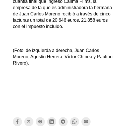
cuantía final que ingresó Calima Films, la
empresa de la que es administradora la hermana
de Juan Carlos Moreno recibió a través de cinco
facturas un total de 20.646 euros, 21.858 euros
con el impuesto incluido.
(Foto: de izquierda a derecha, Juan Carlos
Moreno, Agustín Herrera, Víctor Chinea y Paulino
Rivero).