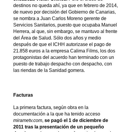
destinos no queda ahí, ya que en febrero de 2014,
de nuevo por decisión del Gobierno de Canarias,
se nombra a Juan Carlos Moreno gerente de
Servicios Sanitarios, puesto que ocupaba Manuel
Herrera, al que, sin embargo, se mantuvo al frente
del Área de Salud. Sólo dos años y medio
después de que el ICHH autorizase el pago de
21.858 euros a la empresa Calima Films, los dos
protagonistas del acuerdo han terminado con un
puesto de trabajo despacho con despacho, con
las riendas de la Sanidad gomera.
Facturas
La primera factura, según obra en la
documentación a la que ha tenido acceso
mirametv.com
,
se pagó el 1 de diciembre de
2011 tras la presentación de un pequeño