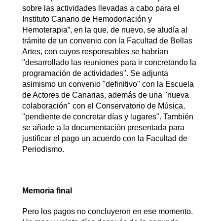
sobre las actividades llevadas a cabo para el
Instituto Canario de Hemodonación y
Hemoterapia”, en la que, de nuevo, se aludía al
trámite de un convenio con la Facultad de Bellas
Artes, con cuyos responsables se habrían
"desarrollado las reuniones para ir concretando la
programación de actividades". Se adjunta
asimismo un convenio "definitivo" con la Escuela
de Actores de Canarias, además de una "nueva
colaboración" con el Conservatorio de Música,
"pendiente de concretar días y lugares". También
se añade a la documentación presentada para
justificar el pago un acuerdo con la Facultad de
Periodismo.
Memoria final
Pero los pagos no concluyeron en ese momento.