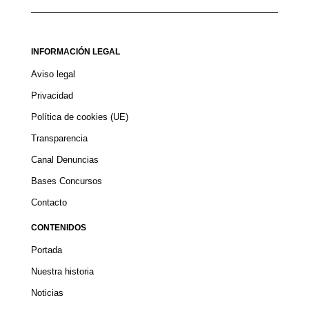
INFORMACIÓN LEGAL
Aviso legal
Privacidad
Política de cookies (UE)
Transparencia
Canal Denuncias
Bases Concursos
Contacto
CONTENIDOS
Portada
Nuestra historia
Noticias