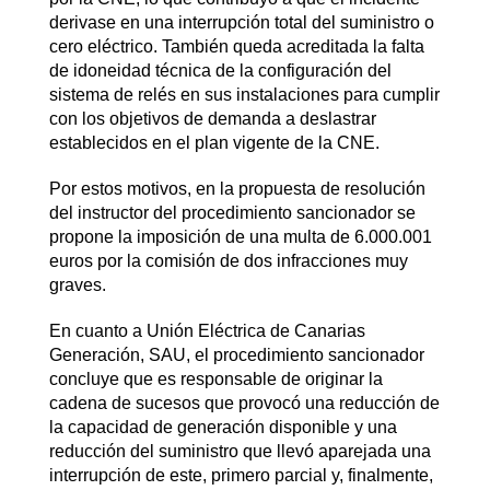
derivase en una interrupción total del suministro o
cero eléctrico. También queda acreditada la falta
de idoneidad técnica de la configuración del
sistema de relés en sus instalaciones para cumplir
con los objetivos de demanda a deslastrar
establecidos en el plan vigente de la CNE.
Por estos motivos, en la propuesta de resolución
del instructor del procedimiento sancionador se
propone la imposición de una multa de 6.000.001
euros por la comisión de dos infracciones muy
graves.
En cuanto a Unión Eléctrica de Canarias
Generación, SAU, el procedimiento sancionador
concluye que es responsable de originar la
cadena de sucesos que provocó una reducción de
la capacidad de generación disponible y una
reducción del suministro que llevó aparejada una
interrupción de este, primero parcial y, finalmente,