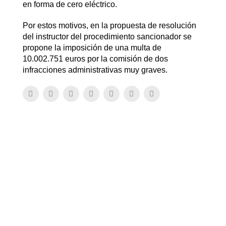
en forma de cero eléctrico.
Por estos motivos, en la propuesta de resolución
del instructor del procedimiento sancionador se
propone la imposición de una multa de
10.002.751 euros por la comisión de dos
infracciones administrativas muy graves.