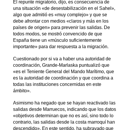
El repunte migratorio, dijo, es consecuencia de
una situación «de desestabilización en el Sahel»,
algo que admitió es «muy complejo» y que se
debe afrontar con medios «claros y más en los
países de origen» para prevenir las salidas. De
todos modos, se mostró convencido de que
España tiene un «músculo suficientemente
importante» para dar respuesta a la migración.
Cuestionado por si va a haber una autoridad de
coordinación, Grande-Marlaska puntualizó que
«es el Teniente General del Mando Marítimo, que
es la autoridad de coordinación y que coordina a
todas las instituciones concernidas en este
ámbito».
Asimismo ha negado que se hayan reactivado las
salidas desde Marruecos, indicando que los datos
«objetivos determinan que no es así, sino todo lo
contrario, las salidas desde la costa marroquí han
descendido». En este sentido, ha subrayado que