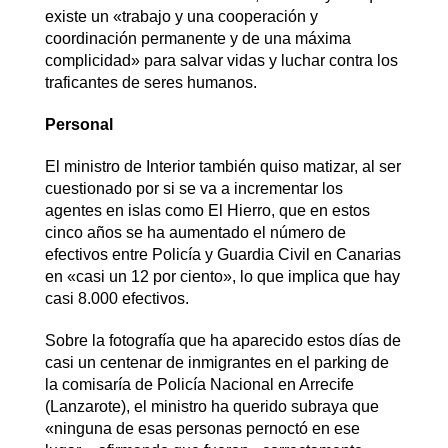
existe un «trabajo y una cooperación y
coordinación permanente y de una máxima
complicidad» para salvar vidas y luchar contra los
traficantes de seres humanos.
Personal
El ministro de Interior también quiso matizar, al ser
cuestionado por si se va a incrementar los
agentes en islas como El Hierro, que en estos
cinco años se ha aumentado el número de
efectivos entre Policía y Guardia Civil en Canarias
en «casi un 12 por ciento», lo que implica que hay
casi 8.000 efectivos.
Sobre la fotografía que ha aparecido estos días de
casi un centenar de inmigrantes en el parking de
la comisaría de Policía Nacional en Arrecife
(Lanzarote), el ministro ha querido subraya que
«ninguna de esas personas pernoctó en ese