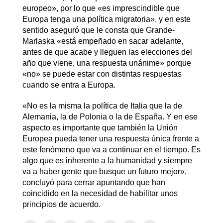
europeo», por lo que «es imprescindible que
Europa tenga una política migratoria», y en este
sentido aseguró que le consta que Grande-
Marlaska «está empeñado en sacar adelante,
antes de que acabe y lleguen las elecciones del
año que viene, una respuesta unánime» porque
«no» se puede estar con distintas respuestas
cuando se entra a Europa.
«No es la misma la política de Italia que la de
Alemania, la de Polonia o la de España. Y en ese
aspecto es importante que también la Unión
Europea pueda tener una respuesta única frente a
este fenómeno que va a continuar en el tiempo. Es
algo que es inherente a la humanidad y siempre
va a haber gente que busque un futuro mejor»,
concluyó para cerrar apuntando que han
coincidido en la necesidad de habilitar unos
principios de acuerdo.