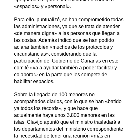
«espacios» y «personal».
Para ello, puntualizó, se han comprometido todas
las administraciones, ya que se trata de atender
«de manera digna» a las personas que llegan a
las costas. Además indicó que se han podido
aclarar también «muchos de los protocolos y
circunstancias», considerando que la
participación del Gobierno de Canarias en este
comité «va a ayudar también a poder facilitar y
colaborar» en la parte que les compete de
habilitar espacios.
Sobre la llegada de 100 menores no
acompañados diarios, con lo que se han «batido
ya todos los récords», y que hace que
actualmente haya unos 3.800 menores en las
islas, Clavijo apuntó que el ministro trasladará a
los departamentos del ministerio correspondiente
la necesidad de tener una reunión «más en