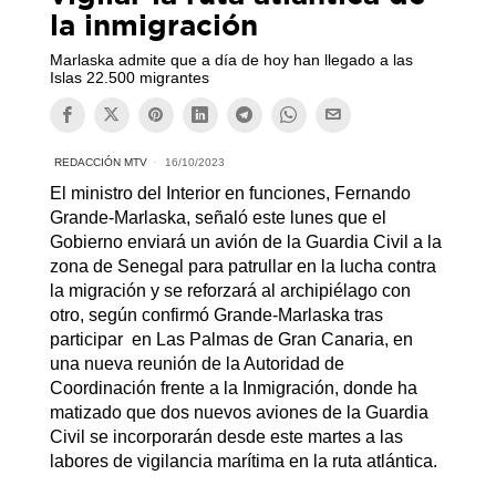
la inmigración
Marlaska admite que a día de hoy han llegado a las
Islas 22.500 migrantes
REDACCIÓN MTV
16/10/2023
El ministro del Interior en funciones, Fernando
Grande-Marlaska, señaló este lunes que el
Gobierno enviará un avión de la Guardia Civil a la
zona de Senegal para patrullar en la lucha contra
la migración y se reforzará al archipiélago con
otro, según confirmó Grande-Marlaska tras
participar en Las Palmas de Gran Canaria, en
una nueva reunión de la Autoridad de
Coordinación frente a la Inmigración, donde ha
matizado que dos nuevos aviones de la Guardia
Civil se incorporarán desde este martes a las
labores de vigilancia marítima en la ruta atlántica.