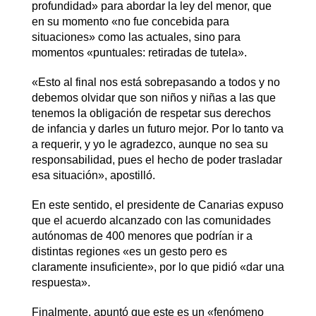
profundidad» para abordar la ley del menor, que
en su momento «no fue concebida para
situaciones» como las actuales, sino para
momentos «puntuales: retiradas de tutela».
«Esto al final nos está sobrepasando a todos y no
debemos olvidar que son niños y niñas a las que
tenemos la obligación de respetar sus derechos
de infancia y darles un futuro mejor. Por lo tanto va
a requerir, y yo le agradezco, aunque no sea su
responsabilidad, pues el hecho de poder trasladar
esa situación», apostilló.
En este sentido, el presidente de Canarias expuso
que el acuerdo alcanzado con las comunidades
autónomas de 400 menores que podrían ir a
distintas regiones «es un gesto pero es
claramente insuficiente», por lo que pidió «dar una
respuesta».
Finalmente, apuntó que este es un «fenómeno