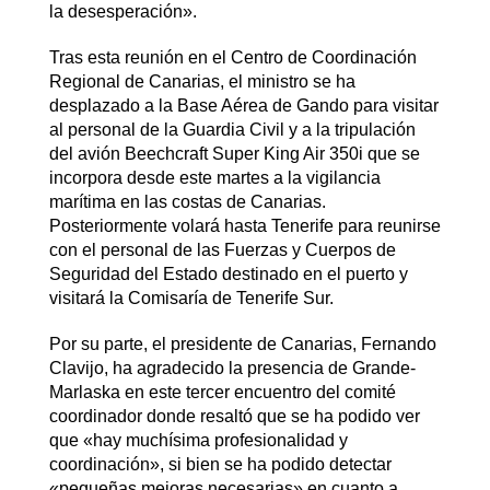
la desesperación».
Tras esta reunión en el Centro de Coordinación
Regional de Canarias, el ministro se ha
desplazado a la Base Aérea de Gando para visitar
al personal de la Guardia Civil y a la tripulación
del avión Beechcraft Super King Air 350i que se
incorpora desde este martes a la vigilancia
marítima en las costas de Canarias.
Posteriormente volará hasta Tenerife para reunirse
con el personal de las Fuerzas y Cuerpos de
Seguridad del Estado destinado en el puerto y
visitará la Comisaría de Tenerife Sur.
Por su parte, el presidente de Canarias, Fernando
Clavijo, ha agradecido la presencia de Grande-
Marlaska en este tercer encuentro del comité
coordinador donde resaltó que se ha podido ver
que «hay muchísima profesionalidad y
coordinación», si bien se ha podido detectar
«pequeñas mejoras necesarias» en cuanto a