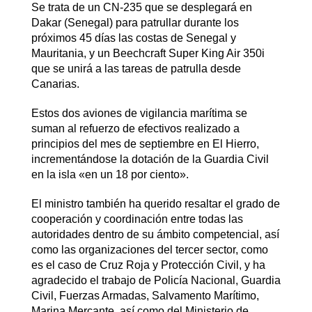
Se trata de un CN-235 que se desplegará en
Dakar (Senegal) para patrullar durante los
próximos 45 días las costas de Senegal y
Mauritania, y un Beechcraft Super King Air 350i
que se unirá a las tareas de patrulla desde
Canarias.
Estos dos aviones de vigilancia marítima se
suman al refuerzo de efectivos realizado a
principios del mes de septiembre en El Hierro,
incrementándose la dotación de la Guardia Civil
en la isla «en un 18 por ciento».
El ministro también ha querido resaltar el grado de
cooperación y coordinación entre todas las
autoridades dentro de su ámbito competencial, así
como las organizaciones del tercer sector, como
es el caso de Cruz Roja y Protección Civil, y ha
agradecido el trabajo de Policía Nacional, Guardia
Civil, Fuerzas Armadas, Salvamento Marítimo,
Marina Mercante, así como del Ministerio de