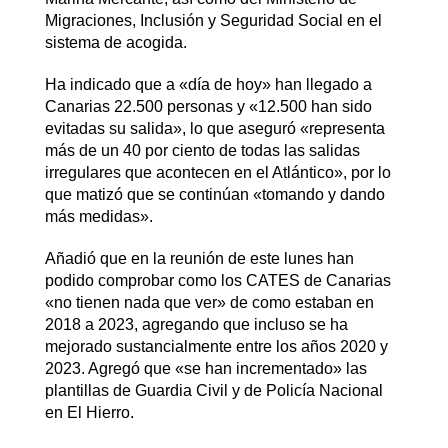
Migraciones, Inclusión y Seguridad Social en el
sistema de acogida.
Ha indicado que a «día de hoy» han llegado a
Canarias 22.500 personas y «12.500 han sido
evitadas su salida», lo que aseguró «representa
más de un 40 por ciento de todas las salidas
irregulares que acontecen en el Atlántico», por lo
que matizó que se continúan «tomando y dando
más medidas».
Añadió que en la reunión de este lunes han
podido comprobar como los CATES de Canarias
«no tienen nada que ver» de como estaban en
2018 a 2023, agregando que incluso se ha
mejorado sustancialmente entre los años 2020 y
2023. Agregó que «se han incrementado» las
plantillas de Guardia Civil y de Policía Nacional
en El Hierro.