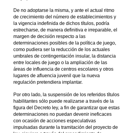
De no adoptarse la misma, y ante el actual ritmo
de crecimiento del número de establecimientos y
la vigencia indefinida de dichos títulos, podría
estrecharse, de manera definitiva e irreparable, el
margen de decisión respecto a las
determinaciones posibles de la política de juego,
como pudiera ser la reducción de los actuales
umbrales de contingentación insular, la distancia
entre locales de juego o la ampliación de las
áreas de influencia de centros escolares y otros
lugares de afluencia juvenil que la nueva
regulación pretendiera implantar.
Por otro lado, la suspensión de los referidos títulos
habilitantes sólo puede realizarse a través de la
figura del Decreto ley, a fin de garantizar que estas
determinaciones no puedan devenir ineficaces
con ocasión de acciones especulativas
impulsadas durante la tramitación del proyecto de