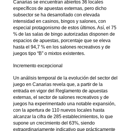
Canarias se encuentran abiertos 36 locales
específicos de apuestas externas, pero dicho
subsector se ha desarrollado con elevada
intensidad en casinos, bingos y salones, con
especial protagonismo de estos últimos. Así, el 75
% de las salas de bingo autorizadas disponen de
espacios de apuestas, porcentaje que se eleva
hasta el 94,7 % en los salones recreativos y de
juegos tipo “B” o mixtos existentes.
Incremento excepcional
Un análisis temporal de la evolución del sector del
juego en Canarias revela que, a partir de la
entrada en vigor del Reglamento de apuestas
externas, el sector de salones recreativos y de
juegos ha experimentado una notable expansión,
con la apertura de 110 nuevos locales hasta
alcanzar la cifra de 285 establecimientos, lo que
supone un crecimiento del 63%, siendo
extraordinariamente indicativo que prácticamente