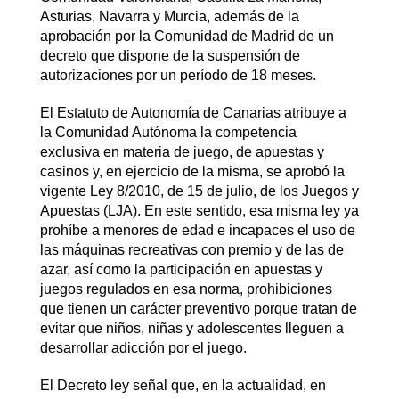
Asturias, Navarra y Murcia, además de la
aprobación por la Comunidad de Madrid de un
decreto que dispone de la suspensión de
autorizaciones por un período de 18 meses.
El Estatuto de Autonomía de Canarias atribuye a
la Comunidad Autónoma la competencia
exclusiva en materia de juego, de apuestas y
casinos y, en ejercicio de la misma, se aprobó la
vigente Ley 8/2010, de 15 de julio, de los Juegos y
Apuestas (LJA). En este sentido, esa misma ley ya
prohíbe a menores de edad e incapaces el uso de
las máquinas recreativas con premio y de las de
azar, así como la participación en apuestas y
juegos regulados en esa norma, prohibiciones
que tienen un carácter preventivo porque tratan de
evitar que niños, niñas y adolescentes lleguen a
desarrollar adicción por el juego.
El Decreto ley señal que, en la actualidad, en