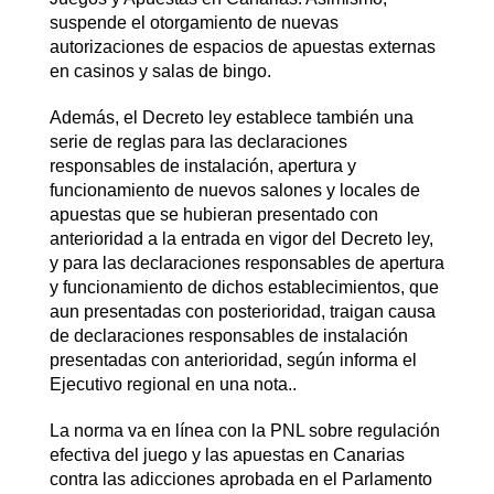
suspende el otorgamiento de nuevas
autorizaciones de espacios de apuestas externas
en casinos y salas de bingo.
Además, el Decreto ley establece también una
serie de reglas para las declaraciones
responsables de instalación, apertura y
funcionamiento de nuevos salones y locales de
apuestas que se hubieran presentado con
anterioridad a la entrada en vigor del Decreto ley,
y para las declaraciones responsables de apertura
y funcionamiento de dichos establecimientos, que
aun presentadas con posterioridad, traigan causa
de declaraciones responsables de instalación
presentadas con anterioridad, según informa el
Ejecutivo regional en una nota..
La norma va en línea con la PNL sobre regulación
efectiva del juego y las apuestas en Canarias
contra las adicciones aprobada en el Parlamento