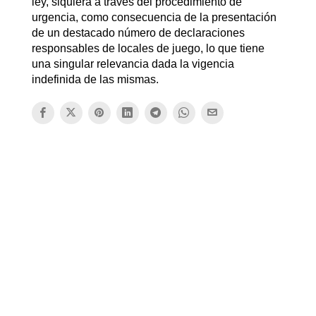
ley, siquiera a través del procedimiento de
urgencia, como consecuencia de la presentación
de un destacado número de declaraciones
responsables de locales de juego, lo que tiene
una singular relevancia dada la vigencia
indefinida de las mismas.