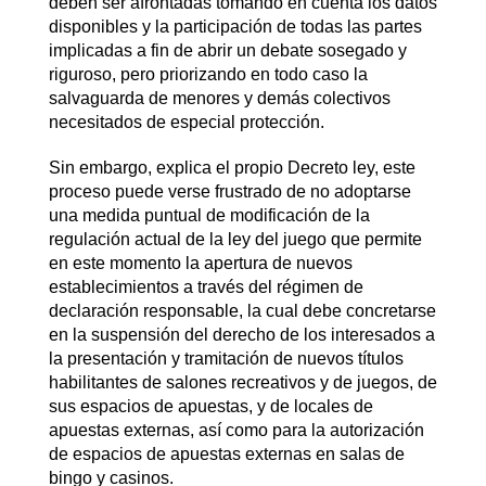
deben ser afrontadas tomando en cuenta los datos
disponibles y la participación de todas las partes
implicadas a fin de abrir un debate sosegado y
riguroso, pero priorizando en todo caso la
salvaguarda de menores y demás colectivos
necesitados de especial protección.
Sin embargo, explica el propio Decreto ley, este
proceso puede verse frustrado de no adoptarse
una medida puntual de modificación de la
regulación actual de la ley del juego que permite
en este momento la apertura de nuevos
establecimientos a través del régimen de
declaración responsable, la cual debe concretarse
en la suspensión del derecho de los interesados a
la presentación y tramitación de nuevos títulos
habilitantes de salones recreativos y de juegos, de
sus espacios de apuestas, y de locales de
apuestas externas, así como para la autorización
de espacios de apuestas externas en salas de
bingo y casinos.