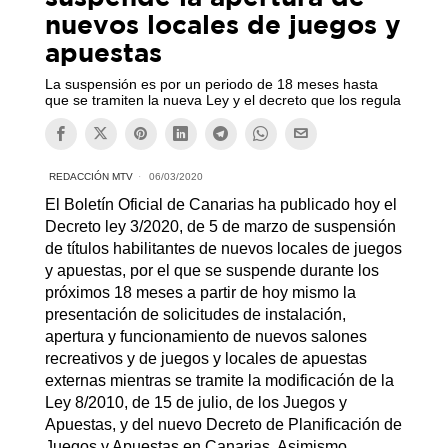
nuevos locales de juegos y
apuestas
La suspensión es por un periodo de 18 meses hasta
que se tramiten la nueva Ley y el decreto que los regula
REDACCIÓN MTV
06/03/2020
El Boletín Oficial de Canarias ha publicado hoy el
Decreto ley 3/2020, de 5 de marzo de suspensión
de títulos habilitantes de nuevos locales de juegos
y apuestas, por el que se suspende durante los
próximos 18 meses a partir de hoy mismo la
presentación de solicitudes de instalación,
apertura y funcionamiento de nuevos salones
recreativos y de juegos y locales de apuestas
externas mientras se tramite la modificación de la
Ley 8/2010, de 15 de julio, de los Juegos y
Apuestas, y del nuevo Decreto de Planificación de
Juegos y Apuestas en Canarias. Asimismo,