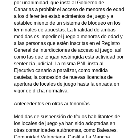
por unanimidad, que insta al Gobierno de
Canarias a prohibir el acceso de menores de edad
a los diferentes establecimientos de juego y al
establecimiento de un sistema de bloqueo en los
terminales de apuestas. La finalidad de ambas
medidas es impedir el juego a menores de edad y
a las personas que estén inscritas en el Registro
General de Interdicciones de acceso al juego, así
como las que tengan restringida esta actividad por
sentencia judicial. La misma PNL insta al
Ejecutivo canario a paralizar, como medida
cautelar, la concesión de nuevas licencias de
apertura de locales de juego hasta la entrada en
vigor de dicha normativa.
Antecedentes en otras autonomías
Medidas de suspensión de títulos habilitantes de
los locales de juego ya han sido adoptadas en
otras comunidades autónomas, como Baleares,
Comunidad Valenciana, Castilla La Mancha,