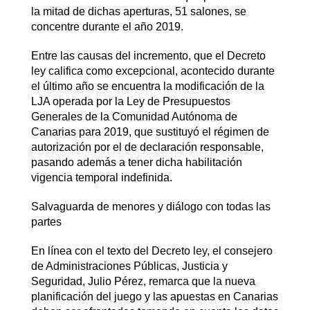
la mitad de dichas aperturas, 51 salones, se
concentre durante el año 2019.
Entre las causas del incremento, que el Decreto
ley califica como excepcional, acontecido durante
el último año se encuentra la modificación de la
LJA operada por la Ley de Presupuestos
Generales de la Comunidad Autónoma de
Canarias para 2019, que sustituyó el régimen de
autorización por el de declaración responsable,
pasando además a tener dicha habilitación
vigencia temporal indefinida.
Salvaguarda de menores y diálogo con todas las
partes
En línea con el texto del Decreto ley, el consejero
de Administraciones Públicas, Justicia y
Seguridad, Julio Pérez, remarca que la nueva
planificación del juego y las apuestas en Canarias