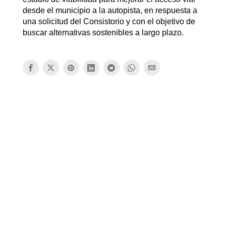
desde el municipio a la autopista, en respuesta a
una solicitud del Consistorio y con el objetivo de
buscar alternativas sostenibles a largo plazo.