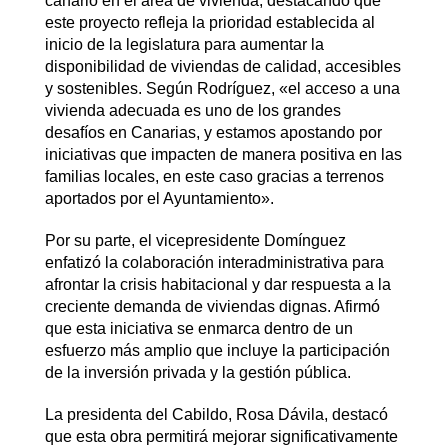
canario en el área de vivienda, destacando que
este proyecto refleja la prioridad establecida al
inicio de la legislatura para aumentar la
disponibilidad de viviendas de calidad, accesibles
y sostenibles. Según Rodríguez, «el acceso a una
vivienda adecuada es uno de los grandes
desafíos en Canarias, y estamos apostando por
iniciativas que impacten de manera positiva en las
familias locales, en este caso gracias a terrenos
aportados por el Ayuntamiento».
Por su parte, el vicepresidente Domínguez
enfatizó la colaboración interadministrativa para
afrontar la crisis habitacional y dar respuesta a la
creciente demanda de viviendas dignas. Afirmó
que esta iniciativa se enmarca dentro de un
esfuerzo más amplio que incluye la participación
de la inversión privada y la gestión pública.
La presidenta del Cabildo, Rosa Dávila, destacó
que esta obra permitirá mejorar significativamente