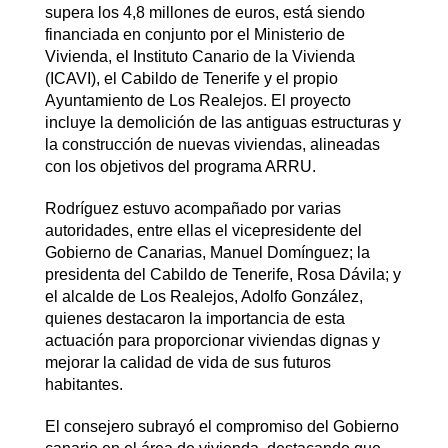
supera los 4,8 millones de euros, está siendo
financiada en conjunto por el Ministerio de
Vivienda, el Instituto Canario de la Vivienda
(ICAVI), el Cabildo de Tenerife y el propio
Ayuntamiento de Los Realejos. El proyecto
incluye la demolición de las antiguas estructuras y
la construcción de nuevas viviendas, alineadas
con los objetivos del programa ARRU.
Rodríguez estuvo acompañado por varias
autoridades, entre ellas el vicepresidente del
Gobierno de Canarias, Manuel Domínguez; la
presidenta del Cabildo de Tenerife, Rosa Dávila; y
el alcalde de Los Realejos, Adolfo González,
quienes destacaron la importancia de esta
actuación para proporcionar viviendas dignas y
mejorar la calidad de vida de sus futuros
habitantes.
El consejero subrayó el compromiso del Gobierno