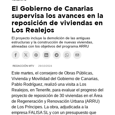
El Gobierno de Canarias
supervisa los avances en la
reposición de viviendas en
Los Realejos
El proyecto incluye la demolición de las antiguas
estructuras y la construcción de nuevas viviendas,
alineadas con los objetivos del programa ARRU
REDACCIÓN MTV
29/10/2024
Este martes, el consejero de Obras Públicas,
Vivienda y Movilidad del Gobierno de Canarias,
Pablo Rodríguez, realizó una visita a Los
Realejos, en Tenerife, para evaluar el progreso del
proyecto de reposición de 30 viviendas en el Área
de Regeneración y Renovación Urbana (ARRU)
de Los Príncipes. La obra, adjudicada a la
empresa FALISA SL y con un presupuesto que