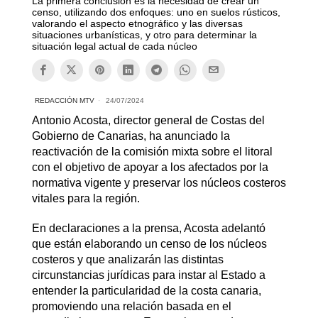
La primera conclusión es la necesidad de crear un
censo, utilizando dos enfoques: uno en suelos rústicos,
valorando el aspecto etnográfico y las diversas
situaciones urbanísticas, y otro para determinar la
situación legal actual de cada núcleo
REDACCIÓN MTV
24/07/2024
Antonio Acosta, director general de Costas del
Gobierno de Canarias, ha anunciado la
reactivación de la comisión mixta sobre el litoral
con el objetivo de apoyar a los afectados por la
normativa vigente y preservar los núcleos costeros
vitales para la región.
En declaraciones a la prensa, Acosta adelantó
que están elaborando un censo de los núcleos
costeros y que analizarán las distintas
circunstancias jurídicas para instar al Estado a
entender la particularidad de la costa canaria,
promoviendo una relación basada en el