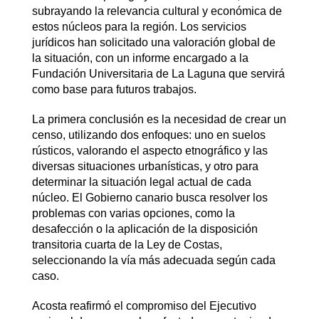
subrayando la relevancia cultural y económica de
estos núcleos para la región. Los servicios
jurídicos han solicitado una valoración global de
la situación, con un informe encargado a la
Fundación Universitaria de La Laguna que servirá
como base para futuros trabajos.
La primera conclusión es la necesidad de crear un
censo, utilizando dos enfoques: uno en suelos
rústicos, valorando el aspecto etnográfico y las
diversas situaciones urbanísticas, y otro para
determinar la situación legal actual de cada
núcleo. El Gobierno canario busca resolver los
problemas con varias opciones, como la
desafección o la aplicación de la disposición
transitoria cuarta de la Ley de Costas,
seleccionando la vía más adecuada según cada
caso.
Acosta reafirmó el compromiso del Ejecutivo