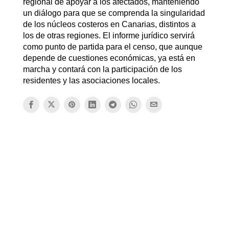
regional de apoyar a los afectados, manteniendo
un diálogo para que se comprenda la singularidad
de los núcleos costeros en Canarias, distintos a
los de otras regiones. El informe jurídico servirá
como punto de partida para el censo, que aunque
depende de cuestiones económicas, ya está en
marcha y contará con la participación de los
residentes y las asociaciones locales.