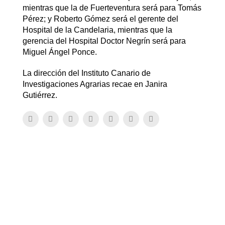
mientras que la de Fuerteventura será para Tomás
Pérez; y Roberto Gómez será el gerente del
Hospital de la Candelaria, mientras que la
gerencia del Hospital Doctor Negrín será para
Miguel Ángel Ponce.
La dirección del Instituto Canario de
Investigaciones Agrarias recae en Janira
Gutiérrez.