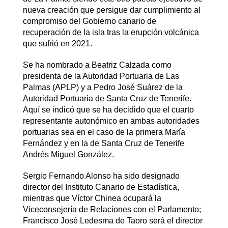
nueva creación que persigue dar cumplimiento al
compromiso del Gobierno canario de
recuperación de la isla tras la erupción volcánica
que sufrió en 2021.
Se ha nombrado a Beatriz Calzada como
presidenta de la Autoridad Portuaria de Las
Palmas (APLP) y a Pedro José Suárez de la
Autoridad Portuaria de Santa Cruz de Tenerife.
Aquí se indicó que se ha decidido que el cuarto
representante autonómico en ambas autoridades
portuarias sea en el caso de la primera María
Fernández y en la de Santa Cruz de Tenerife
Andrés Miguel González.
Sergio Fernando Alonso ha sido designado
director del Instituto Canario de Estadística,
mientras que Víctor Chinea ocupará la
Viceconsejería de Relaciones con el Parlamento;
Francisco José Ledesma de Taoro será el director