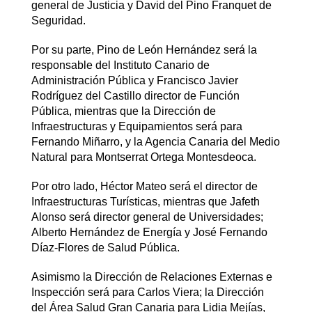
general de Justicia y David del Pino Franquet de
Seguridad.
Por su parte, Pino de León Hernández será la
responsable del Instituto Canario de
Administración Pública y Francisco Javier
Rodríguez del Castillo director de Función
Pública, mientras que la Dirección de
Infraestructuras y Equipamientos será para
Fernando Miñarro, y la Agencia Canaria del Medio
Natural para Montserrat Ortega Montesdeoca.
Por otro lado, Héctor Mateo será el director de
Infraestructuras Turísticas, mientras que Jafeth
Alonso será director general de Universidades;
Alberto Hernández de Energía y José Fernando
Díaz-Flores de Salud Pública.
Asimismo la Dirección de Relaciones Externas e
Inspección será para Carlos Viera; la Dirección
del Área Salud Gran Canaria para Lidia Mejías,