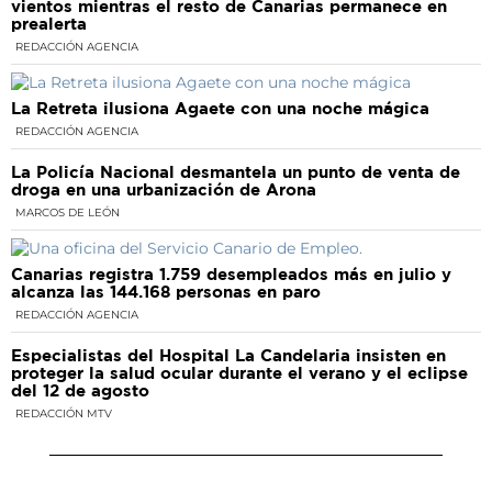
vientos mientras el resto de Canarias permanece en
prealerta
REDACCIÓN AGENCIA
La Retreta ilusiona Agaete con una noche mágica
REDACCIÓN AGENCIA
La Policía Nacional desmantela un punto de venta de
droga en una urbanización de Arona
MARCOS DE LEÓN
Canarias registra 1.759 desempleados más en julio y
alcanza las 144.168 personas en paro
REDACCIÓN AGENCIA
Especialistas del Hospital La Candelaria insisten en
proteger la salud ocular durante el verano y el eclipse
del 12 de agosto
REDACCIÓN MTV