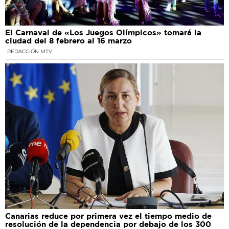
El Carnaval de «Los Juegos Olímpicos» tomará la
ciudad del 8 febrero al 16 marzo
REDACCIÓN MTV
Canarias reduce por primera vez el tiempo medio de
resolución de la dependencia por debajo de los 300