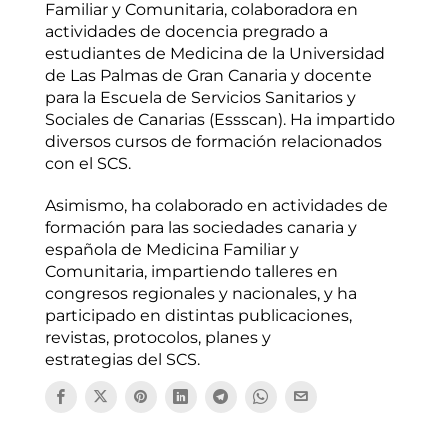
Familiar y Comunitaria, colaboradora en
actividades de docencia pregrado a
estudiantes de Medicina de la Universidad
de Las Palmas de Gran Canaria y docente
para la Escuela de Servicios Sanitarios y
Sociales de Canarias (Essscan). Ha impartido
diversos cursos de formación relacionados
con el SCS.
Asimismo, ha colaborado en actividades de
formación para las sociedades canaria y
española de Medicina Familiar y
Comunitaria, impartiendo talleres en
congresos regionales y nacionales, y ha
participado en distintas publicaciones,
revistas, protocolos, planes y
estrategias del SCS.