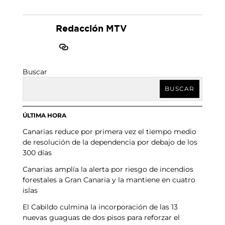
Redacción MTV
Buscar
BUSCAR
ÚLTIMA HORA
Canarias reduce por primera vez el tiempo medio
de resolución de la dependencia por debajo de los
300 días
Canarias amplía la alerta por riesgo de incendios
forestales a Gran Canaria y la mantiene en cuatro
islas
El Cabildo culmina la incorporación de las 13
nuevas guaguas de dos pisos para reforzar el