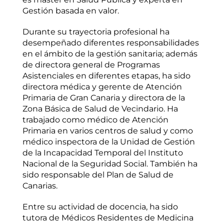
Gestión basada en valor.
Durante su trayectoria profesional ha
desempeñado diferentes responsabilidades
en el ámbito de la gestión sanitaria; además
de directora general de Programas
Asistenciales en diferentes etapas, ha sido
directora médica y gerente de Atención
Primaria de Gran Canaria y directora de la
Zona Básica de Salud de Vecindario. Ha
trabajado como médico de Atención
Primaria en varios centros de salud y como
médico inspectora de la Unidad de Gestión
de la Incapacidad Temporal del Instituto
Nacional de la Seguridad Social. También ha
sido responsable del Plan de Salud de
Canarias.
Entre su actividad de docencia, ha sido
tutora de Médicos Residentes de Medicina