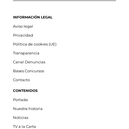
INFORMACIÓN LEGAL
Aviso legal
Privacidad
Política de cookies (UE)
Transparencia
Canal Denuncias
Bases Concursos
Contacto
CONTENIDOS
Portada
Nuestra historia
Noticias
TV a la Carta