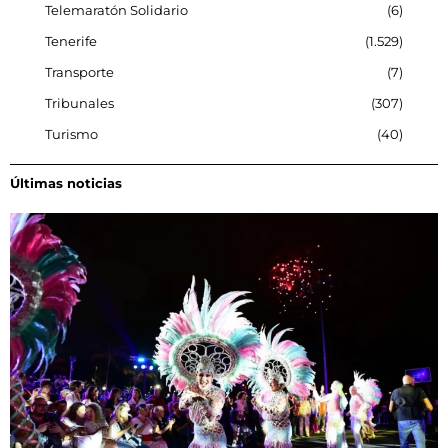
Telemaratón Solidario
6
Tenerife
1.529
Transporte
7
Tribunales
307
Turismo
40
Últimas noticias