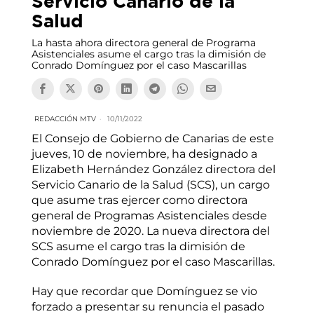
Servicio Canario de la
Salud
La hasta ahora directora general de Programa
Asistenciales asume el cargo tras la dimisión de
Conrado Domínguez por el caso Mascarillas
REDACCIÓN MTV
10/11/2022
El Consejo de Gobierno de Canarias de este
jueves, 10 de noviembre, ha designado a
Elizabeth Hernández González directora del
Servicio Canario de la Salud (SCS), un cargo
que asume tras ejercer como directora
general de Programas Asistenciales desde
noviembre de 2020. La nueva directora del
SCS asume el cargo tras la dimisión de
Conrado Domínguez por el caso Mascarillas.
Hay que recordar que Domínguez se vio
forzado a presentar su renuncia el pasado