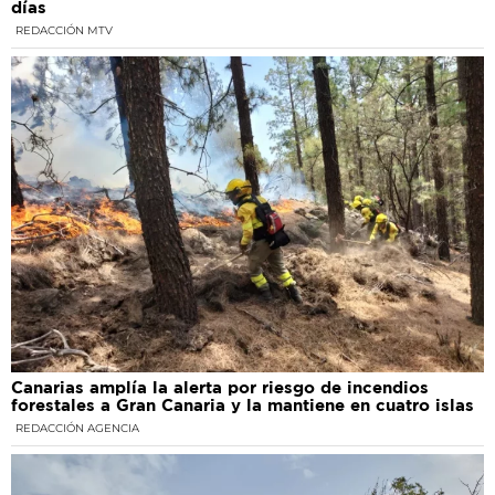
días
REDACCIÓN MTV
Canarias amplía la alerta por riesgo de incendios
forestales a Gran Canaria y la mantiene en cuatro islas
REDACCIÓN AGENCIA