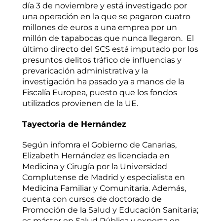
día 3 de noviembre y está investigado por
una operación en la que se pagaron cuatro
millones de euros a una emprea por un
millón de tapabocas que nunca llegaron. El
último directo del SCS está imputado por los
presuntos delitos tráfico de influencias y
prevaricación administrativa y la
investigación ha pasado ya a manos de la
Fiscalía Europea, puesto que los fondos
utilizados provienen de la UE.
Tayectoria de Hernández
Según infomra el Gobierno de Canarias,
Elizabeth Hernández es licenciada en
Medicina y Cirugía por la Universidad
Complutense de Madrid y especialista en
Medicina Familiar y Comunitaria. Además,
cuenta con cursos de doctorado de
Promoción de la Salud y Educación Sanitaria;
es máster en Salud Pública y experta en