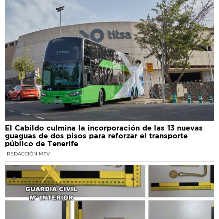
El Cabildo culmina la incorporación de las 13 nuevas
guaguas de dos pisos para reforzar el transporte
público de Tenerife
REDACCIÓN MTV