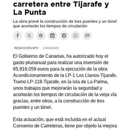
carretera entre Tijarafe y
La Punta
La obra prevé la construcción de tres puentes y un túnel
que acortarán los tiempos de circulación
REDACCIÓN MTV
23/04/2020
El Gobierno de Canarias, ha autorizado hoy el
gasto plurianual para realizar una inversión de
65.916.059 euros para la ejecución de la obra
Acondicionamiento de la LP-1 Los Llanos-Tijarafe.
Tramo LP-118-Tijarafe, en la isla de La Palma,
unos trabajos que mejorarán la seguridad y
acortarán los tiempos de circulación de la vieja vía
gracias, entre otros, a la construcción de tres
puentes y un túnel.
Esta actuación, que está incluida en el actual
Convenio de Carreteras, tiene por objeto la mejora