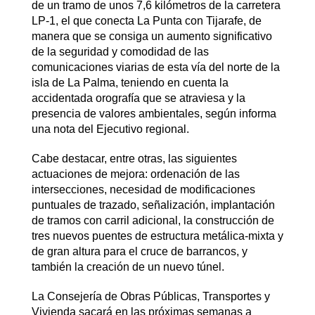
de un tramo de unos 7,6 kilómetros de la carretera
LP-1, el que conecta La Punta con Tijarafe, de
manera que se consiga un aumento significativo
de la seguridad y comodidad de las
comunicaciones viarias de esta vía del norte de la
isla de La Palma, teniendo en cuenta la
accidentada orografía que se atraviesa y la
presencia de valores ambientales, según informa
una nota del Ejecutivo regional.
Cabe destacar, entre otras, las siguientes
actuaciones de mejora: ordenación de las
intersecciones, necesidad de modificaciones
puntuales de trazado, señalización, implantación
de tramos con carril adicional, la construcción de
tres nuevos puentes de estructura metálica-mixta y
de gran altura para el cruce de barrancos, y
también la creación de un nuevo túnel.
La Consejería de Obras Públicas, Transportes y
Vivienda sacará en las próximas semanas a