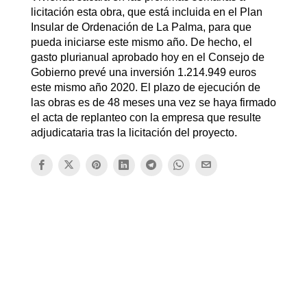
licitación esta obra, que está incluida en el Plan
Insular de Ordenación de La Palma, para que
pueda iniciarse este mismo año. De hecho, el
gasto plurianual aprobado hoy en el Consejo de
Gobierno prevé una inversión 1.214.949 euros
este mismo año 2020. El plazo de ejecución de
las obras es de 48 meses una vez se haya firmado
el acta de replanteo con la empresa que resulte
adjudicataria tras la licitación del proyecto.