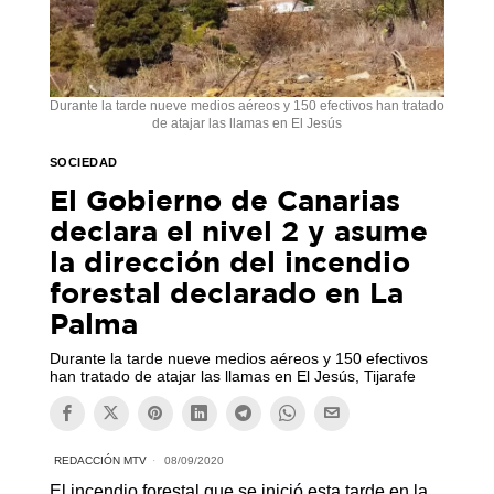
Durante la tarde nueve medios aéreos y 150 efectivos han tratado
de atajar las llamas en El Jesús
SOCIEDAD
El Gobierno de Canarias
declara el nivel 2 y asume
la dirección del incendio
forestal declarado en La
Palma
Durante la tarde nueve medios aéreos y 150 efectivos
han tratado de atajar las llamas en El Jesús, Tijarafe
REDACCIÓN MTV
08/09/2020
El incendio forestal que se inició esta tarde en la