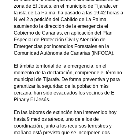
zona de El Jesús, en el municipio de Tijarafe, en
la isla de La Palma, ha pasado a las 19:42 horas a
Nivel 2 a petición del Cabildo de La Palma,
asumiendo la dirección de la emergencia el
Gobierno de Canarias, en aplicación del Plan
Especial de Protección Civil y Atención de
Emergencias por Incendios Forestales en la
Comunidad Autónoma de Canarias (INFOCA).
El ámbito territorial de la emergencia, en el
momento de la declaración, comprende el término
municipal de Tijarafe. De forma preventiva y para
garantizar la seguridad de la población más
cercana, han sido evacuados los vecinos de El
Pinar y El Jesús.
En las labores de extinción han intervenido hoy
hasta 9 medios aéreos, uno de ellos de
coordinación, junto a los recursos terrestres y
mañana está previsto que se incorporen dos