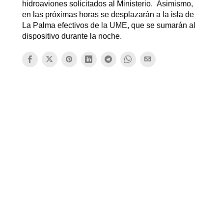
hidroaviones solicitados al Ministerio. Asimismo,
en las próximas horas se desplazarán a la isla de
La Palma efectivos de la UME, que se sumarán al
dispositivo durante la noche.