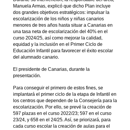
Manuela Armas, explicó que dicho Plan incluye
dos grandes objetivos estratégicos: impulsar la
escolarización de los niños y niñas canarios
menores de tres años hasta situar a Canarias en
una tasa neta de escolarización del 40% en el
curso 2024/25, así como mejorar la calidad,
equidad y la inclusión en el Primer Ciclo de
Educación Infantil para favorecer el éxito escolar
del alumnado canario.
El presidente de Canarias, durante la
presentación.
Para conseguir el primero de estos fines, se
implantará el primer ciclo de la etapa de Infantil en
los centros que dependen de la Consejería para la
escolarización. Por ello, se prevé la creación de
597 plazas en el curso 2022/23; 597 en el curso
23/24, y 658 en el 24/25. Así, se priorizará, para
cada curso escolar la creación de aulas para el