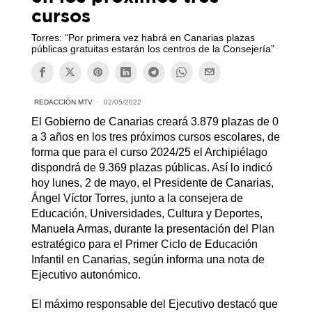
cursos
Torres: “Por primera vez habrá en Canarias plazas
públicas gratuitas estarán los centros de la Consejería”
REDACCIÓN MTV
02/05/2022
El Gobierno de Canarias creará 3.879 plazas de 0
a 3 años en los tres próximos cursos escolares, de
forma que para el curso 2024/25 el Archipiélago
dispondrá de 9.369 plazas públicas. Así lo indicó
hoy lunes, 2 de mayo, el Presidente de Canarias,
Ángel Víctor Torres, junto a la consejera de
Educación, Universidades, Cultura y Deportes,
Manuela Armas, durante la presentación del Plan
estratégico para el Primer Ciclo de Educación
Infantil en Canarias, según informa una nota de
Ejecutivo autonómico.
El máximo responsable del Ejecutivo destacó que