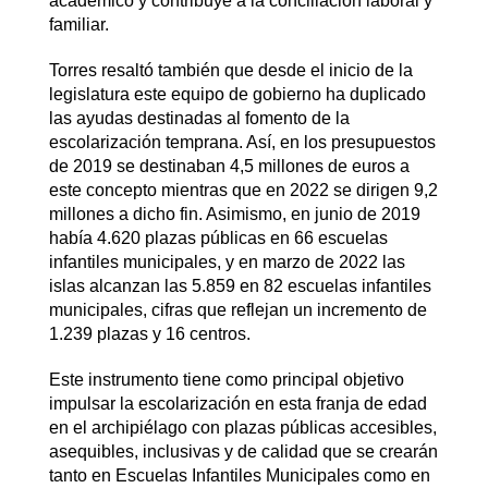
académico y contribuye a la conciliación laboral y
familiar.
Torres resaltó también que desde el inicio de la
legislatura este equipo de gobierno ha duplicado
las ayudas destinadas al fomento de la
escolarización temprana. Así, en los presupuestos
de 2019 se destinaban 4,5 millones de euros a
este concepto mientras que en 2022 se dirigen 9,2
millones a dicho fin. Asimismo, en junio de 2019
había 4.620 plazas públicas en 66 escuelas
infantiles municipales, y en marzo de 2022 las
islas alcanzan las 5.859 en 82 escuelas infantiles
municipales, cifras que reflejan un incremento de
1.239 plazas y 16 centros.
Este instrumento tiene como principal objetivo
impulsar la escolarización en esta franja de edad
en el archipiélago con plazas públicas accesibles,
asequibles, inclusivas y de calidad que se crearán
tanto en Escuelas Infantiles Municipales como en