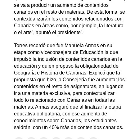
se va a producir un aumento de contenidos
canarios en el resto de materias. De esta forma, se
contextualizarán los contenidos relacionados con
Canarias en áreas como, por ejemplo, la literatura
o el arte”, apuntó el presidente”.
Torres recordó que fue Manuela Armas en su
etapa como viceconsejera de Educación la que
impulsó la inclusión de contenidos canarios en la
educación y quien propuso la obligatoriedad de
Geografía e Historia de Canarias. Explicó que la
propuesta que hizo la Consejería fue aumentar los
contenidos en el resto de asignaturas, en lugar de
ir a una materia exclusiva, para contextualizar
todo lo relacionado con Canarias en todas las
materias. Armas aseguró que al finalizar la etapa
educativa obligatoria, con ese aumento de
conocimientos sobre Canarias, los estudiantes
saldrán con un 40% más de contenidos canarios.