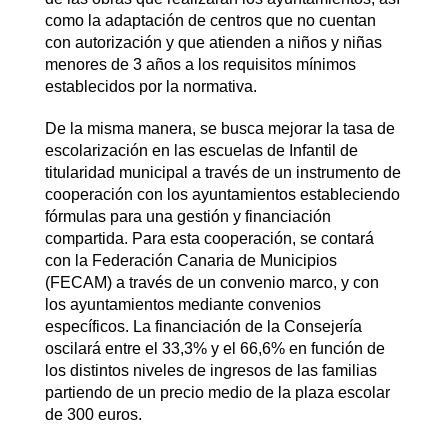
como la adaptación de centros que no cuentan
con autorización y que atienden a niños y niñas
menores de 3 años a los requisitos mínimos
establecidos por la normativa.
De la misma manera, se busca mejorar la tasa de
escolarización en las escuelas de Infantil de
titularidad municipal a través de un instrumento de
cooperación con los ayuntamientos estableciendo
fórmulas para una gestión y financiación
compartida. Para esta cooperación, se contará
con la Federación Canaria de Municipios
(FECAM) a través de un convenio marco, y con
los ayuntamientos mediante convenios
específicos. La financiación de la Consejería
oscilará entre el 33,3% y el 66,6% en función de
los distintos niveles de ingresos de las familias
partiendo de un precio medio de la plaza escolar
de 300 euros.