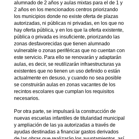
alumnado de 2 años y aulas mixtas para el de 1 y
2 años en los mencionados centros priorizando
los municipios donde no existe oferta de plazas
autorizadas, ni públicas ni privadas, en los que no
hay oferta pública, y en los que la oferta existente,
pública o privada es insuficiente, priorizando las
zonas desfavorecidas que tienen alumnado
vulnerable o zonas periféricas que no cuentan con
este servicio. Para ello se renovarán y adaptarán
aulas, es decir, se reutilizarán infraestructuras ya
existentes que no tienen un uso definido o están
actualmente en desuso, y cuando no sea posible
se construirán aulas en zonas vacantes de los
recintos escolares que cumplan los requisitos
necesarios.
Por otra parte, se impulsará la construcción de
nuevas escuelas infantiles de titularidad municipal
y ampliación de las ya autorizadas a través de
ayudas destinadas a financiar gastos derivados
de las obras que realizarán los ayuntamientos, así