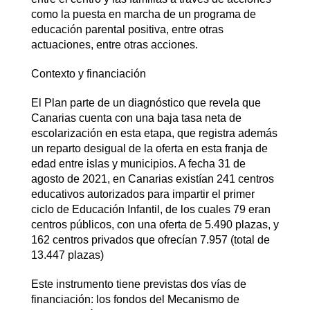
como la puesta en marcha de un programa de
educación parental positiva, entre otras
actuaciones, entre otras acciones.
Contexto y financiación
El Plan parte de un diagnóstico que revela que
Canarias cuenta con una baja tasa neta de
escolarización en esta etapa, que registra además
un reparto desigual de la oferta en esta franja de
edad entre islas y municipios. A fecha 31 de
agosto de 2021, en Canarias existían 241 centros
educativos autorizados para impartir el primer
ciclo de Educación Infantil, de los cuales 79 eran
centros públicos, con una oferta de 5.490 plazas, y
162 centros privados que ofrecían 7.957 (total de
13.447 plazas)
Este instrumento tiene previstas dos vías de
financiación: los fondos del Mecanismo de