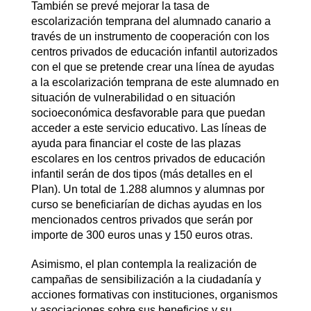
También se prevé mejorar la tasa de
escolarización temprana del alumnado canario a
través de un instrumento de cooperación con los
centros privados de educación infantil autorizados
con el que se pretende crear una línea de ayudas
a la escolarización temprana de este alumnado en
situación de vulnerabilidad o en situación
socioeconómica desfavorable para que puedan
acceder a este servicio educativo. Las líneas de
ayuda para financiar el coste de las plazas
escolares en los centros privados de educación
infantil serán de dos tipos (más detalles en el
Plan). Un total de 1.288 alumnos y alumnas por
curso se beneficiarían de dichas ayudas en los
mencionados centros privados que serán por
importe de 300 euros unas y 150 euros otras.
Asimismo, el plan contempla la realización de
campañas de sensibilización a la ciudadanía y
acciones formativas con instituciones, organismos
y asociaciones sobre sus beneficios y su