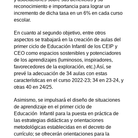
reconocimiento e importancia para lograr un
incremento de dicha tasa en un 6% en cada curso
escolar.
En cuanto al segundo objetivo, entre otros
aspectos se trabajará en la creación de aulas del
primer ciclo de Educación Infantil de los CEIP y
CEO como espacios sostenibles y potenciadores
de los aprendizajes (luminosos, inspiradores,
favorecedores de la exploración, etc.) Así, se
prevé la adecuación de 34 aulas con estas
características en el curso 2022-23; 34 en 23-24, y
otras 40 en 24/25.
Asimismo, se impulsará el diseño de situaciones
de aprendizaje en el primer ciclo de
Educación Infantil para la puesta en práctica de
las estrategias didácticas y orientaciones
metodológicas establecidas en el decreto de
currículo; se ofrecerán orientaciones para la