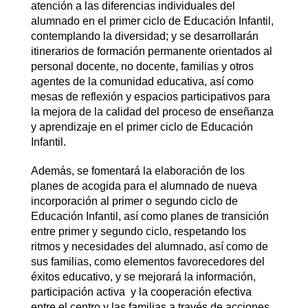
atención a las diferencias individuales del
alumnado en el primer ciclo de Educación Infantil,
contemplando la diversidad; y se desarrollarán
itinerarios de formación permanente orientados al
personal docente, no docente, familias y otros
agentes de la comunidad educativa, así como
mesas de reflexión y espacios participativos para
la mejora de la calidad del proceso de enseñanza
y aprendizaje en el primer ciclo de Educación
Infantil.
Además, se fomentará la elaboración de los
planes de acogida para el alumnado de nueva
incorporación al primer o segundo ciclo de
Educación Infantil, así como planes de transición
entre primer y segundo ciclo, respetando los
ritmos y necesidades del alumnado, así como de
sus familias, como elementos favorecedores del
éxitos educativo, y se mejorará la información,
participación activa y la cooperación efectiva
entre el centro y las familias a través de acciones