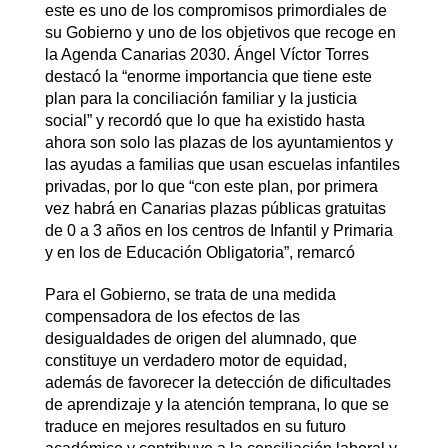
este es uno de los compromisos primordiales de
su Gobierno y uno de los objetivos que recoge en
la Agenda Canarias 2030. Ángel Víctor Torres
destacó la “enorme importancia que tiene este
plan para la conciliación familiar y la justicia
social” y recordó que lo que ha existido hasta
ahora son solo las plazas de los ayuntamientos y
las ayudas a familias que usan escuelas infantiles
privadas, por lo que “con este plan, por primera
vez habrá en Canarias plazas públicas gratuitas
de 0 a 3 años en los centros de Infantil y Primaria
y en los de Educación Obligatoria”, remarcó
Para el Gobierno, se trata de una medida
compensadora de los efectos de las
desigualdades de origen del alumnado, que
constituye un verdadero motor de equidad,
además de favorecer la detección de dificultades
de aprendizaje y la atención temprana, lo que se
traduce en mejores resultados en su futuro