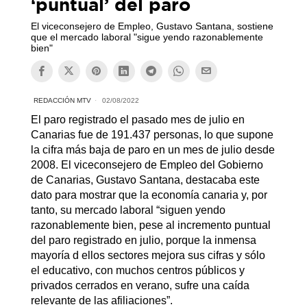
‘puntual’ del paro
El viceconsejero de Empleo, Gustavo Santana, sostiene
que el mercado laboral "sigue yendo razonablemente
bien"
REDACCIÓN MTV
02/08/2022
El paro registrado el pasado mes de julio en
Canarias fue de 191.437 personas, lo que supone
la cifra más baja de paro en un mes de julio desde
2008. El viceconsejero de Empleo del Gobierno
de Canarias, Gustavo Santana, destacaba este
dato para mostrar que la economía canaria y, por
tanto, su mercado laboral “siguen yendo
razonablemente bien, pese al incremento puntual
del paro registrado en julio, porque la inmensa
mayoría d ellos sectores mejora sus cifras y sólo
el educativo, con muchos centros públicos y
privados cerrados en verano, sufre una caída
relevante de las afiliaciones”.