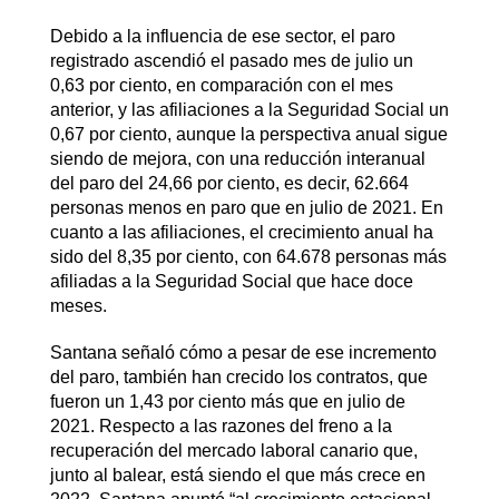
Debido a la influencia de ese sector, el paro
registrado ascendió el pasado mes de julio un
0,63 por ciento, en comparación con el mes
anterior, y las afiliaciones a la Seguridad Social un
0,67 por ciento, aunque la perspectiva anual sigue
siendo de mejora, con una reducción interanual
del paro del 24,66 por ciento, es decir, 62.664
personas menos en paro que en julio de 2021. En
cuanto a las afiliaciones, el crecimiento anual ha
sido del 8,35 por ciento, con 64.678 personas más
afiliadas a la Seguridad Social que hace doce
meses.
Santana señaló cómo a pesar de ese incremento
del paro, también han crecido los contratos, que
fueron un 1,43 por ciento más que en julio de
2021. Respecto a las razones del freno a la
recuperación del mercado laboral canario que,
junto al balear, está siendo el que más crece en