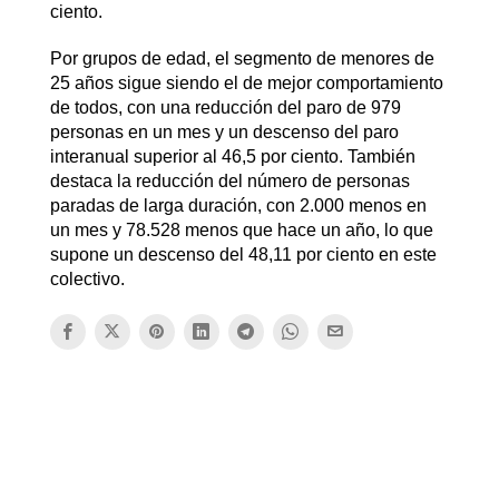
ciento.
Por grupos de edad, el segmento de menores de
25 años sigue siendo el de mejor comportamiento
de todos, con una reducción del paro de 979
personas en un mes y un descenso del paro
interanual superior al 46,5 por ciento. También
destaca la reducción del número de personas
paradas de larga duración, con 2.000 menos en
un mes y 78.528 menos que hace un año, lo que
supone un descenso del 48,11 por ciento en este
colectivo.