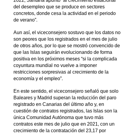
2022, Santana apuntó “al crecimiento estacional
del desempleo que se produce en sectores
concretos, donde cesa la actividad en el periodo
de verano”.
Aun así, el viceconsejero sostuvo que los datos no
son peores que los registrados en el mes de julio
de otros años, por lo que se mostró convencido de
que las Islas seguirán evolucionando de forma
positiva en los próximos meses “si la complicada
coyuntura mundial no vuelve a imponer
restricciones sorpresivas al crecimiento de la
economía y el empleo”.
En este sentido, el viceconsejero señaló que solo
Baleares y Madrid superan la reducción del paro
registrado en Canarias del último año y, en
cuestión de contratos registrados, las Islas son la
única Comunidad Autónoma que tuvo más
contratos este mes de julio que en 2021, con un
crecimiento de la contratación del 23,17 por