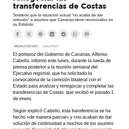
transferencias de Costas
Sostiene que la situación actual "no acaba de dar
solución" a asuntos que Canarias tiene reconocidos en
su Estatuto
REDACCIÓN MTV
18/12/2023
El portavoz del Gobierno de Canarias, Alfonso
Cabello, informó este lunes, durante la rueda de
prensa posterior a la reunión semanal del
Ejecutivo regional, que ha solicitado la
convocatoria de la comisión bilateral con el
Estado para analizar y renegociar y completar las
transferencias de Costas. que recibió el pasado 1
de enero.
Según explicó Cabello, esta transferencia se ha
hecho «de manera parcial» y «no acaban de dar
solución de continuidad a muchos de los asuntos