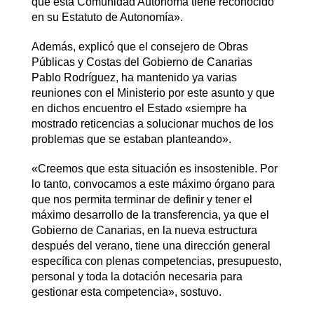
que esta Comunidad Autónoma tiene reconocido
en su Estatuto de Autonomía».
Además, explicó que el consejero de Obras
Públicas y Costas del Gobierno de Canarias
Pablo Rodríguez, ha mantenido ya varias
reuniones con el Ministerio por este asunto y que
en dichos encuentro el Estado «siempre ha
mostrado reticencias a solucionar muchos de los
problemas que se estaban planteando».
«Creemos que esta situación es insostenible. Por
lo tanto, convocamos a este máximo órgano para
que nos permita terminar de definir y tener el
máximo desarrollo de la transferencia, ya que el
Gobierno de Canarias, en la nueva estructura
después del verano, tiene una dirección general
específica con plenas competencias, presupuesto,
personal y toda la dotación necesaria para
gestionar esta competencia», sostuvo.