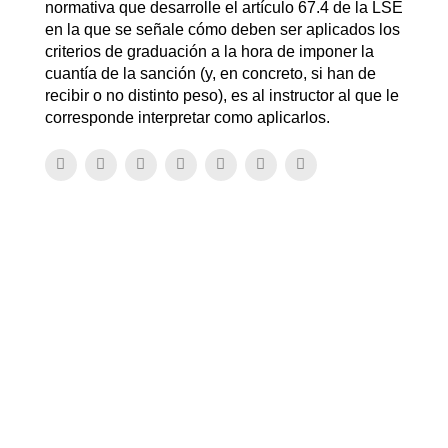
normativa que desarrolle el artículo 67.4 de la LSE
en la que se señale cómo deben ser aplicados los
criterios de graduación a la hora de imponer la
cuantía de la sanción (y, en concreto, si han de
recibir o no distinto peso), es al instructor al que le
corresponde interpretar como aplicarlos.