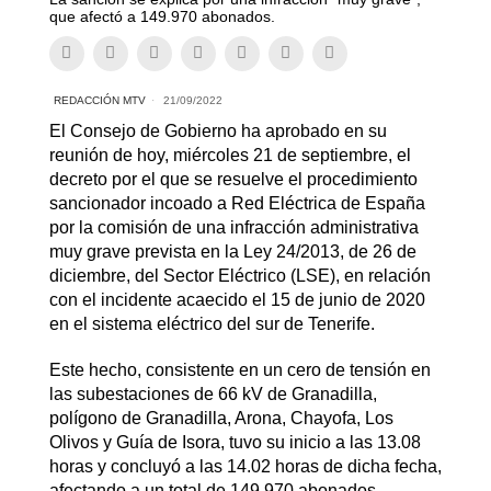
que afectó a 149.970 abonados.
REDACCIÓN MTV
21/09/2022
El Consejo de Gobierno ha aprobado en su
reunión de hoy, miércoles 21 de septiembre, el
decreto por el que se resuelve el procedimiento
sancionador incoado a Red Eléctrica de España
por la comisión de una infracción administrativa
muy grave prevista en la Ley 24/2013, de 26 de
diciembre, del Sector Eléctrico (LSE), en relación
con el incidente acaecido el 15 de junio de 2020
en el sistema eléctrico del sur de Tenerife.
Este hecho, consistente en un cero de tensión en
las subestaciones de 66 kV de Granadilla,
polígono de Granadilla, Arona, Chayofa, Los
Olivos y Guía de Isora, tuvo su inicio a las 13.08
horas y concluyó a las 14.02 horas de dicha fecha,
afectando a un total de 149.970 abonados.