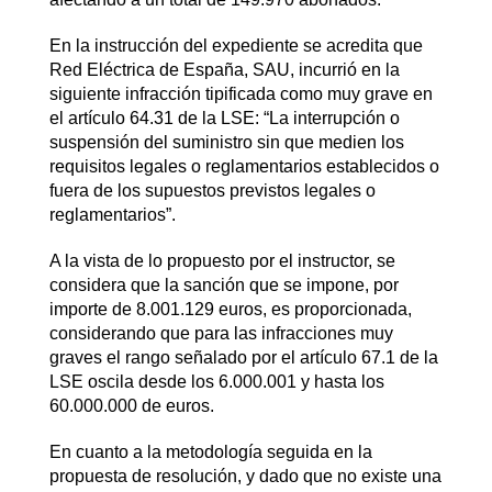
En la instrucción del expediente se acredita que
Red Eléctrica de España, SAU, incurrió en la
siguiente infracción tipificada como muy grave en
el artículo 64.31 de la LSE: “La interrupción o
suspensión del suministro sin que medien los
requisitos legales o reglamentarios establecidos o
fuera de los supuestos previstos legales o
reglamentarios”.
A la vista de lo propuesto por el instructor, se
considera que la sanción que se impone, por
importe de 8.001.129 euros, es proporcionada,
considerando que para las infracciones muy
graves el rango señalado por el artículo 67.1 de la
LSE oscila desde los 6.000.001 y hasta los
60.000.000 de euros.
En cuanto a la metodología seguida en la
propuesta de resolución, y dado que no existe una