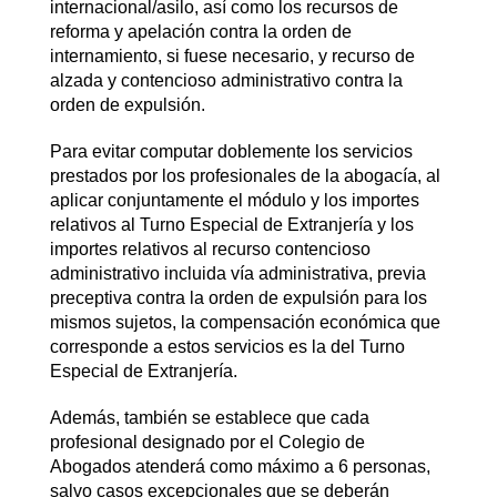
internacional/asilo, así como los recursos de
reforma y apelación contra la orden de
internamiento, si fuese necesario, y recurso de
alzada y contencioso administrativo contra la
orden de expulsión.
Para evitar computar doblemente los servicios
prestados por los profesionales de la abogacía, al
aplicar conjuntamente el módulo y los importes
relativos al Turno Especial de Extranjería y los
importes relativos al recurso contencioso
administrativo incluida vía administrativa, previa
preceptiva contra la orden de expulsión para los
mismos sujetos, la compensación económica que
corresponde a estos servicios es la del Turno
Especial de Extranjería.
Además, también se establece que cada
profesional designado por el Colegio de
Abogados atenderá como máximo a 6 personas,
salvo casos excepcionales que se deberán