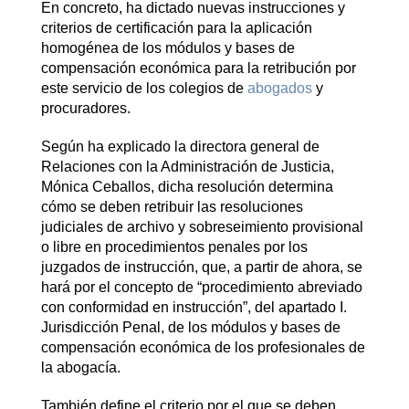
En concreto, ha dictado nuevas instrucciones y
criterios de certificación para la aplicación
homogénea de los módulos y bases de
compensación económica para la retribución por
este servicio de los colegios de
abogados
y
procuradores.
Según ha explicado la directora general de
Relaciones con la Administración de Justicia,
Mónica Ceballos, dicha resolución determina
cómo se deben retribuir las resoluciones
judiciales de archivo y sobreseimiento provisional
o libre en procedimientos penales por los
juzgados de instrucción, que, a partir de ahora, se
hará por el concepto de “procedimiento abreviado
con conformidad en instrucción”, del apartado I.
Jurisdicción Penal, de los módulos y bases de
compensación económica de los profesionales de
la abogacía.
También define el criterio por el que se deben