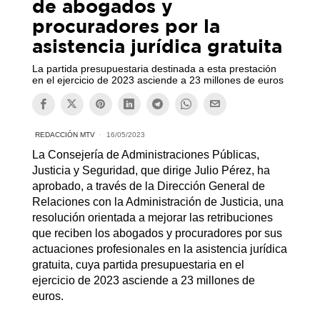
de abogados y
procuradores por la
asistencia jurídica gratuita
La partida presupuestaria destinada a esta prestación
en el ejercicio de 2023 asciende a 23 millones de euros
REDACCIÓN MTV
16/05/2023
La Consejería de Administraciones Públicas,
Justicia y Seguridad, que dirige Julio Pérez, ha
aprobado, a través de la Dirección General de
Relaciones con la Administración de Justicia, una
resolución orientada a mejorar las retribuciones
que reciben los abogados y procuradores por sus
actuaciones profesionales en la asistencia jurídica
gratuita, cuya partida presupuestaria en el
ejercicio de 2023 asciende a 23 millones de
euros.