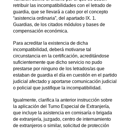
retribuir las incompatibilidades con el letrado de
guardia, que se llevará a cabo por el concepto
“asistencia ordinaria”, del apartado IX. 1.
Guardias, de los citados módulos y bases de
compensación económica.
Para acreditar la existencia de dicha
incompatibilidad, deberá motivarse tal
circunstancia en la certificación, acreditándose
suficientemente que dicho servicio no pudo
prestarse por ninguno de los letrados/as que
estaban de guardia el día en cuestión en el partido
judicial afectado y aportarse comunicación judicial
o policial que justifique la incompatibilidad.
Igualmente, clarifica la anterior instrucción sobre
la aplicación del Turno Especial de Extranjería,
que incluye la asistencia en comisaría o brigada
de extranjería, juzgado, centro de internamiento
de extranjeros o similar, solicitud de protección