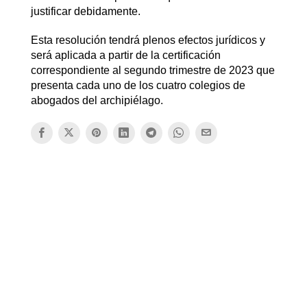
justificar debidamente.
Esta resolución tendrá plenos efectos jurídicos y
será aplicada a partir de la certificación
correspondiente al segundo trimestre de 2023 que
presenta cada uno de los cuatro colegios de
abogados del archipiélago.