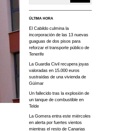
ÚLTIMA HORA
El Cabildo culmina la
incorporación de las 13 nuevas
guaguas de dos pisos para
reforzar el transporte público de
Tenerife
La Guardia Civil recupera joyas
valoradas en 15.000 euros
sustraídas de una vivienda de
Güímar
Un fallecido tras la explosión de
un tanque de combustible en
Telde
La Gomera entra este miércoles
en alerta por fuertes vientos
mientras el resto de Canarias