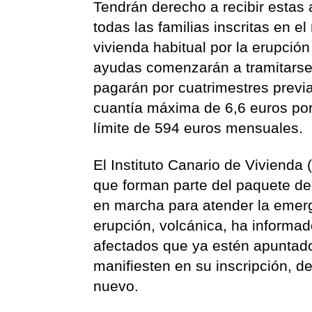
Tendrán derecho a recibir esta
todas las familias inscritas en el
vivienda habitual por la erupción 
ayudas comenzarán a tramitarse 
pagarán por cuatrimestres previa
cuantía máxima de 6,6 euros por
límite de 594 euros mensuales.
El Instituto Canario de Vivienda
que forman parte del paquete d
en marcha para atender la emer
erupción, volcánica, ha informad
afectados que ya estén apuntados
manifiesten en su inscripción, d
nuevo.