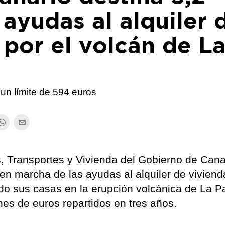
 ayudas al alquiler 
 por el volcán de L
un límite de 594 euros
, Transportes y Vivienda del Gobierno de Cana
en marcha de las ayudas al alquiler de viviend
do sus casas en la erupción volcánica de La P
nes de euros repartidos en tres años.