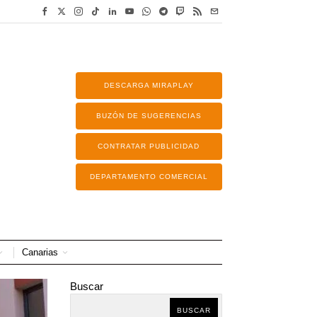
DESCARGA MIRAPLAY
BUZÓN DE SUGERENCIAS
CONTRATAR PUBLICIDAD
DEPARTAMENTO COMERCIAL
Canarias
Buscar
BUSCAR