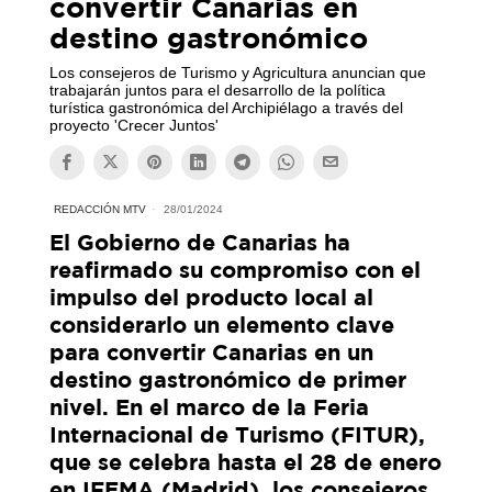
convertir Canarias en
destino gastronómico
Los consejeros de Turismo y Agricultura anuncian que
trabajarán juntos para el desarrollo de la política
turística gastronómica del Archipiélago a través del
proyecto 'Crecer Juntos'
REDACCIÓN MTV
28/01/2024
El Gobierno de Canarias ha
reafirmado su compromiso con el
impulso del producto local al
considerarlo un elemento clave
para convertir Canarias en un
destino gastronómico de primer
nivel. En el marco de la Feria
Internacional de Turismo (FITUR),
que se celebra hasta el 28 de enero
en IFEMA (Madrid), los consejeros