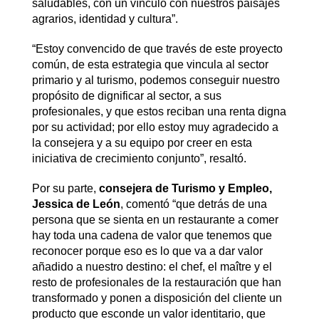
saludables, con un vínculo con nuestros paisajes
agrarios, identidad y cultura”.
“Estoy convencido de que través de este proyecto
común, de esta estrategia que vincula al sector
primario y al turismo, podemos conseguir nuestro
propósito de dignificar al sector, a sus
profesionales, y que estos reciban una renta digna
por su actividad; por ello estoy muy agradecido a
la consejera y a su equipo por creer en esta
iniciativa de crecimiento conjunto”, resaltó.
Por su parte,
consejera de Turismo y Empleo,
Jessica de León
, comentó “que detrás de una
persona que se sienta en un restaurante a comer
hay toda una cadena de valor que tenemos que
reconocer porque eso es lo que va a dar valor
añadido a nuestro destino: el chef, el maître y el
resto de profesionales de la restauración que han
transformado y ponen a disposición del cliente un
producto que esconde un valor identitario, que