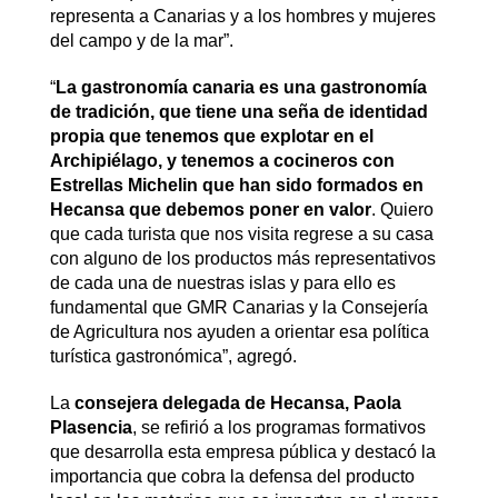
representa a Canarias y a los hombres y mujeres
del campo y de la mar”.
“
La gastronomía canaria es una gastronomía
de tradición, que tiene una seña de identidad
propia que tenemos que explotar en el
Archipiélago, y tenemos a cocineros con
Estrellas Michelin que han sido formados en
Hecansa que debemos poner en valor
. Quiero
que cada turista que nos visita regrese a su casa
con alguno de los productos más representativos
de cada una de nuestras islas y para ello es
fundamental que GMR Canarias y la Consejería
de Agricultura nos ayuden a orientar esa política
turística gastronómica”, agregó.
La
consejera delegada de Hecansa, Paola
Plasencia
, se refirió a los programas formativos
que desarrolla esta empresa pública y destacó la
importancia que cobra la defensa del producto