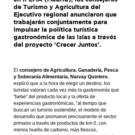
de Turismo y Agricultura del
Ejecutivo regional anunciaron que
trabajarán conjuntamente para
impulsar la política turística
gastronómica de las Islas a través
del proyecto ‘Crecer Juntos’.
El
consejero de Agricultura, Ganadería, Pesca
y Soberanía Alimentaria, Narvay Quintero
,
explicó que a la hora de elegir un destino, los
turistas valoran cada vez más la gastronomía que
“bebe” del producto local y la oferta de
experiencias gastronómicas, “al tiempo que
buscan un turismo sostenible, el modelo de
desarrollo que promueve precisamente el sector
primario a través de productos de km 0, con
menos huella de carbono, más frescos,