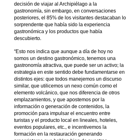
decisión de viajar al Archipiélago a la
gastronomía, sin embargo, en conversaciones
posteriores, el 85% de los visitantes destacaban lo
sorprendente que había sido la experiencia
gastronómica y los productos que había
descubierto.
“Esto nos indica que aunque a día de hoy no
somos un destino gastronómico, tenemos una
gastronomía atractiva, que puede ser un activo; la
estrategia en este sentido debe fundamentarse en
distintos ejes: que todos manejemos un discurso
similar, que utilicemos un nexo común como el
elemento volcánico, que nos diferencia de otros
emplazamientos, y que apostemos por la
información o generación de contenidos, la
promoción para impulsar el encuentro entre
turistas y el producto local en lineales, hoteles,
eventos populares, etc., e incentivemos la
formación en la restauración generando