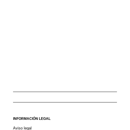
INFORMACIÓN LEGAL
Aviso legal