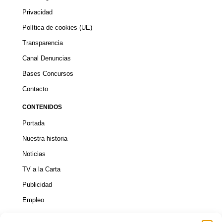
Privacidad
Política de cookies (UE)
Transparencia
Canal Denuncias
Bases Concursos
Contacto
CONTENIDOS
Portada
Nuestra historia
Noticias
TV a la Carta
Publicidad
Empleo
ACTUALIDAD INSULAR