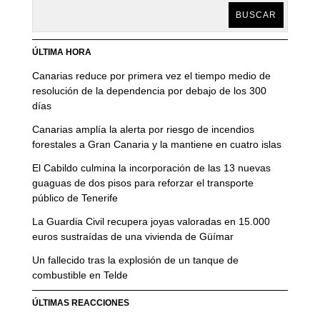
BUSCAR
ÚLTIMA HORA
Canarias reduce por primera vez el tiempo medio de
resolución de la dependencia por debajo de los 300
días
Canarias amplía la alerta por riesgo de incendios
forestales a Gran Canaria y la mantiene en cuatro islas
El Cabildo culmina la incorporación de las 13 nuevas
guaguas de dos pisos para reforzar el transporte
público de Tenerife
La Guardia Civil recupera joyas valoradas en 15.000
euros sustraídas de una vivienda de Güímar
Un fallecido tras la explosión de un tanque de
combustible en Telde
ÚLTIMAS REACCIONES