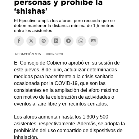
personas y prohíbe la
‘shishas’
El Ejecutivo amplia los aforos, pero recueda que se
deben mantener la distancia mínima de 1,5 metros
entre los asistentes
REDACCIÓN MTV
09/07/2020
El Consejo de Gobierno aprobó en su sesión de
este jueves, 8 de julio, actualizar determinadas
medidas para hacer frente a la crisis sanitaria
ocasionada por la COVID-19, que son las
consistentes en la ampliación del aforo máximo
con motivo de la celebración de actividades o
eventos al aire libre y en recintos cerrados.
Los aforos aumentan hasta los 1.300 y 500
asistentes, respectivamente. Además, se adopta la
prohibición del uso compartido de dispositivos de
inhalación.