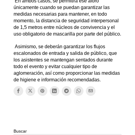
En ambos casos, se permitirá ese aforo
únicamente cuando se puedan garantizar las
medidas necesarias para mantener, en todo
momento, la distancia de seguridad interpersonal
de 1,5 metros entre núcleos de convivencia y el
uso obligatorio de mascarilla por parte del público.
Asimismo, se deberán garantizar los flujos
escalonados de entrada y salida de público, que
los asistentes se mantengan sentados durante
todo el evento y evitar cualquier tipo de
aglomeración, así como proporcionar las medidas
de higiene e información recomendadas.
Buscar