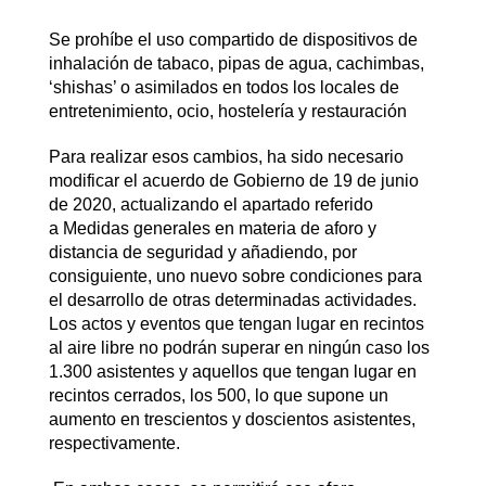
Se prohíbe el uso compartido de dispositivos de
inhalación de tabaco, pipas de agua, cachimbas,
‘shishas’ o asimilados en todos los locales de
entretenimiento, ocio, hostelería y restauración
Para realizar esos cambios, ha sido necesario
modificar el acuerdo de Gobierno de 19 de junio
de 2020, actualizando el apartado referido
a Medidas generales en materia de aforo y
distancia de seguridad y añadiendo, por
consiguiente, uno nuevo sobre condiciones para
el desarrollo de otras determinadas actividades.
Los actos y eventos que tengan lugar en recintos
al aire libre no podrán superar en ningún caso los
1.300 asistentes y aquellos que tengan lugar en
recintos cerrados, los 500, lo que supone un
aumento en trescientos y doscientos asistentes,
respectivamente.