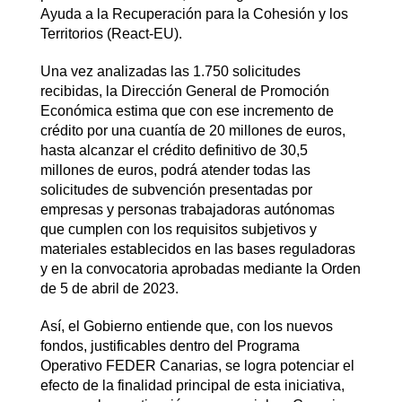
Ayuda a la Recuperación para la Cohesión y los
Territorios (React-EU).
Una vez analizadas las 1.750 solicitudes
recibidas, la Dirección General de Promoción
Económica estima que con ese incremento de
crédito por una cuantía de 20 millones de euros,
hasta alcanzar el crédito definitivo de 30,5
millones de euros, podrá atender todas las
solicitudes de subvención presentadas por
empresas y personas trabajadoras autónomas
que cumplen con los requisitos subjetivos y
materiales establecidos en las bases reguladoras
y en la convocatoria aprobadas mediante la Orden
de 5 de abril de 2023.
Así, el Gobierno entiende que, con los nuevos
fondos, justificables dentro del Programa
Operativo FEDER Canarias, se logra potenciar el
efecto de la finalidad principal de esta iniciativa,