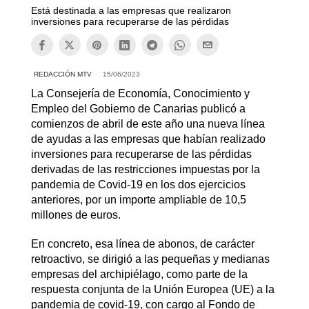
Está destinada a las empresas que realizaron
inversiones para recuperarse de las pérdidas
REDACCIÓN MTV
15/06/2023
La Consejería de Economía, Conocimiento y
Empleo del Gobierno de Canarias publicó a
comienzos de abril de este año una nueva línea
de ayudas a las empresas que habían realizado
inversiones para recuperarse de las pérdidas
derivadas de las restricciones impuestas por la
pandemia de Covid-19 en los dos ejercicios
anteriores, por un importe ampliable de 10,5
millones de euros.
En concreto, esa línea de abonos, de carácter
retroactivo, se dirigió a las pequeñas y medianas
empresas del archipiélago, como parte de la
respuesta conjunta de la Unión Europea (UE) a la
pandemia de covid-19, con cargo al Fondo de