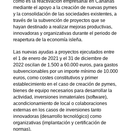
como es la reactivación empresarial en Canarias
mediante el apoyo a la creación de nuevas pymes
y la consolidación de las sociedades existentes, a
través de la subvención de proyectos que se
hayan destinado a realizar mejoras productivas,
innovadoras y organizativas durante el periodo de
reapertura de la economía isleña.
Las nuevas ayudas a proyectos ejecutados entre
el 1 de enero de 2021 y el 31 de diciembre de
2022 oscilan de 1.500 a 60.000 euros, para gastos
subvencionables por un importe mínimo de 10.000
euros, como costes constitutivos y primer
establecimiento en el caso de creación de pymes,
bienes de equipo necesarios para desarrollar la
actividad, inversiones inmateriales (software),
acondicionamiento de local o colaboraciones
externas en los casos de inversiones tanto
innovadoras (desarrollo tecnológico) como
organizativas (implantación y certificación de
normas).