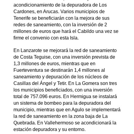
acondicionamiento de la depuradora de Los
Cardones, en Arucas. Varios municipios de
Tenerife se beneficiarán con la mejora de sus
redes de saneamiento, con la inversión de 2
millones de euros que hará el Cabildo una vez se
firme el convenio con esta Isla.
En Lanzarote se mejorará la red de saneamiento
de Costa Teguise, con una inversión prevista de
1,3 millones de euros, mientras que en
Fuerteventura se destinarán 1,4 millones al
saneamiento y depuración de los núcleos de
Casillas del Ángel y Tetir. En La Gomera son tres
los municipios beneficiados, con una inversión
total de 757.096 euros. En Hermigua se instalará
un sistema de bombeo para la depuradora del
municipio, mientras que en Agulo se implementará
la red de saneamiento en la zona baja de La
Quebrada. En Vallehermoso se acondicionará la
estación depuradora y su entorno.