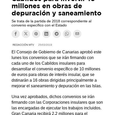
millones en obras de
depuración y saneamiento
Se trata de la partida de 2018 correspondiente al
convenio específico con el Estado
REDACCIÓN MTV
25/03/2019
El Consejo de Gobierno de Canarias aprobó este
lunes los convenios que se irán firmando con
cada uno de los Cabildos insulares para
desarrollar el convenio específico de 10 millones
de euros para obras de interés insular, que se
dstinarán a 16 obras dirigidas principalmente a
mejorar el saneamiento y depuración en las Islas.
Una vez aprobados, dichos convenios se irán
firmando con las Corporaciones insulares que son
las encargadas de ejecutar los trabajos incluidos.
Gran Canaria recibirá 2,2 millones para el