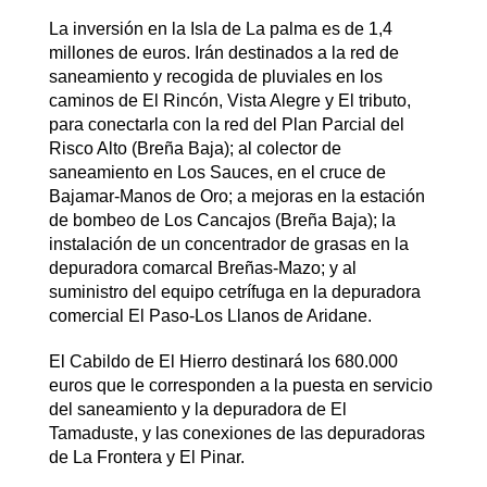
La inversión en la Isla de La palma es de 1,4
millones de euros. Irán destinados a la red de
saneamiento y recogida de pluviales en los
caminos de El Rincón, Vista Alegre y El tributo,
para conectarla con la red del Plan Parcial del
Risco Alto (Breña Baja); al colector de
saneamiento en Los Sauces, en el cruce de
Bajamar-Manos de Oro; a mejoras en la estación
de bombeo de Los Cancajos (Breña Baja); la
instalación de un concentrador de grasas en la
depuradora comarcal Breñas-Mazo; y al
suministro del equipo cetrífuga en la depuradora
comercial El Paso-Los Llanos de Aridane.
El Cabildo de El Hierro destinará los 680.000
euros que le corresponden a la puesta en servicio
del saneamiento y la depuradora de El
Tamaduste, y las conexiones de las depuradoras
de La Frontera y El Pinar.